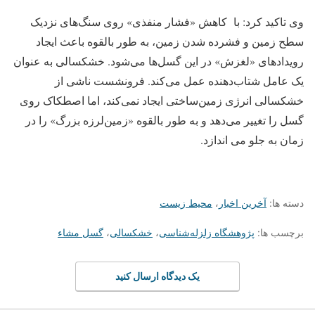
وی تاکید کرد: با کاهش «فشار منفذی» روی سنگ‌های نزدیک
سطح زمین و فشرده شدن زمین، به طور بالقوه باعث ایجاد
رویدادهای «لغزش» در این گسل‌ها می‌شود. خشکسالی به عنوان
یک عامل شتاب‌دهنده عمل می‌کند. فرونشست ناشی از
خشکسالی انرژی زمین‌ساختی ایجاد نمی‌کند، اما اصطکاک روی
گسل را تغییر می‌دهد و به طور بالقوه «زمین‌لرزه بزرگ» را در
زمان به جلو می اندازد.
دسته ها:
آخرین اخبار
،
محیط زیست
برچسب ها:
پژوهشگاه زلزله‌شناسی
،
خشکسالی
،
گسل مشاء
یک دیدگاه ارسال کنید