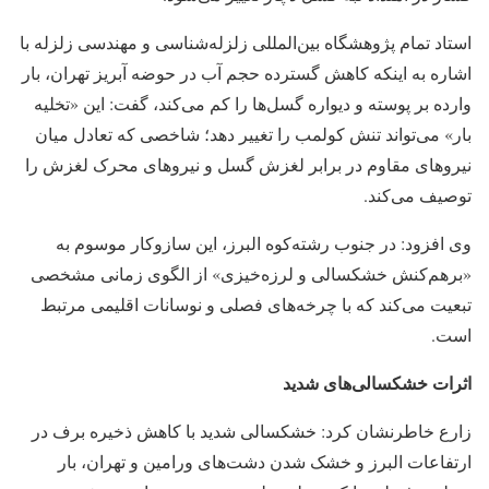
استاد تمام پژوهشگاه بین‌المللی زلزله‌شناسی و مهندسی زلزله با
اشاره به اینکه کاهش گسترده حجم آب در حوضه آبریز تهران، بار
وارده بر پوسته و دیواره گسل‌ها را کم می‌کند، گفت: این «تخلیه
بار» می‌تواند تنش کولمب را تغییر دهد؛ شاخصی که تعادل میان
نیروهای مقاوم در برابر لغزش گسل و نیروهای محرک لغزش را
توصیف می‌کند.
وی افزود: در جنوب رشته‌کوه البرز، این سازوکار موسوم به
«برهم‌کنش خشکسالی و لرزه‌خیزی» از الگوی زمانی مشخصی
تبعیت می‌کند که با چرخه‌های فصلی و نوسانات اقلیمی مرتبط
است.
اثرات خشکسالی‌های شدید
زارع خاطرنشان کرد: خشکسالی شدید با کاهش ذخیره برف در
ارتفاعات البرز و خشک شدن دشت‌های ورامین و تهران، بار