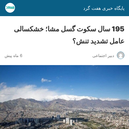
پایگاه خبری هفت گرد
195 سال سکوت گسل مشا؛ خشکسالی
عامل تشدید تنش؟
دبیر اجتماعی
6 ماه پیش