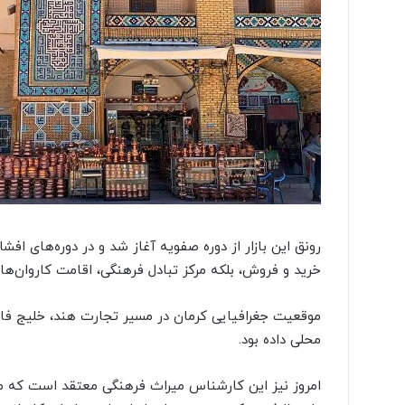
رونق این بازار از دوره صفویه آغاز شد و در دوره‌های اف
خرید و فروش، بلکه مرکز تبادل فرهنگی، اقامت کاروان‌ها، 
موقعیت جغرافیایی کرمان در مسیر تجارت هند، خلیج فارس 
محلی داده بود.
امروز نیز این کارشناس میراث فرهنگی معتقد است که مح