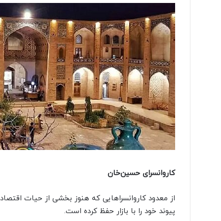
کاروانسرای حسین‌خان
از معدود کاروانسراهایی که هنوز بخشی از حیات اقتصاد
پیوند خود را با بازار حفظ کرده است.