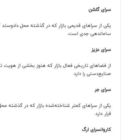
سرای گلشن
یکی از سراهای قدیمی بازار که در گذشته محل دادوستد کا
ساماندهی جدی است.
سرای عزیز
از فضاهای تاریخی فعال بازار که هنوز بخشی از هویت ت
صنایع‌دستی را دارد.
سرای جر
یکی از سراهای کمتر شناخته‌شده بازار که در گذشته مح
قرار دارد.
کاروانسرای ارگ