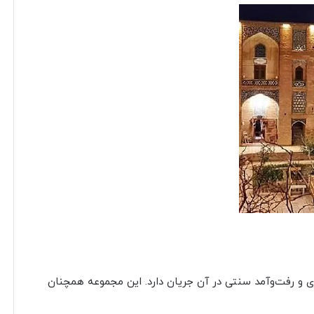
ی و رفت‌وآمد سنتی در آن جریان دارد. این مجموعه همچنان