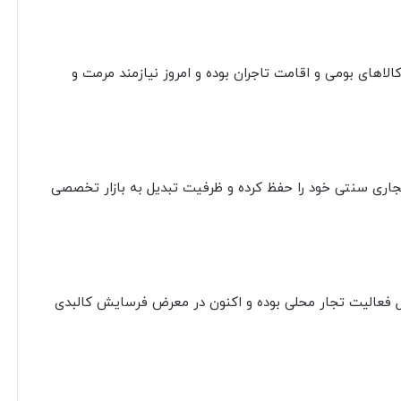
لاهای بومی و اقامت تاجران بوده و امروز نیازمند مرمت و
جاری سنتی خود را حفظ کرده و ظرفیت تبدیل به بازار تخصصی
ل فعالیت تجار محلی بوده و اکنون در معرض فرسایش کالبدی