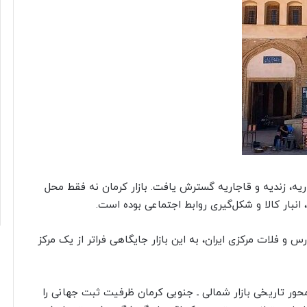
شاریه، زندیه و قاجاریه گسترش یافت. بازار کرمان نه فقط محل
انبار کالا و شکل‌گیری روابط اجتماعی بوده است.
و فلات مرکزی ایران، به این بازار جایگاهی فراتر از یک مرکز
ور تاریخی بازار شمالی ـ جنوبی کرمان ظرفیت ثبت جهانی را