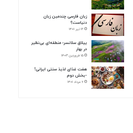
زبان فارسی چندمین زبان
دنیاست؟
۱۲ تیر ۱۴۰۱
ییلاق سلانسر؛ منطقه‌ای بی‌نظیر
در بهار
۱۵ فروردین ۱۴۰۳
هفت غذای لذیذ سنتی ایرانی!
-بخش دوم
۶ مرداد ۱۴۰۱