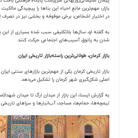
پیمان سلیمانی‌روزبهانی سرپرست پایگاه فرهنگی بافت ت
و
بازار، مهم‌ترین مانع احیاء این بناها را پیچیدگی مالکیت 
م
در اختیار اشخاص، برخی موقوفه و بخشی نیز در تصرف افراد
ر
به گفته او، سال‌ها بلاتکلیفی سبب شده بسیاری از این
شدن به پاتوق آسیب‌های اجتماعی حرکت کنند.
بازار کرمان، طولانی‌ترین راسته‌بازار تاریخی ایران
بازار تاریخی کرمان یکی از مهم‌ترین بازارهای سنتی ایرا
اصلی شکل‌گیری شهر کرمان را تشکیل می‌دهد.
به گزارش ایسنا، این بازار از میدان ارگ تا میدان شهدا(مش
تیمچه‌ها، حمام‌ها، مساجد، آب‌انبارها و سراهای تاریخی 