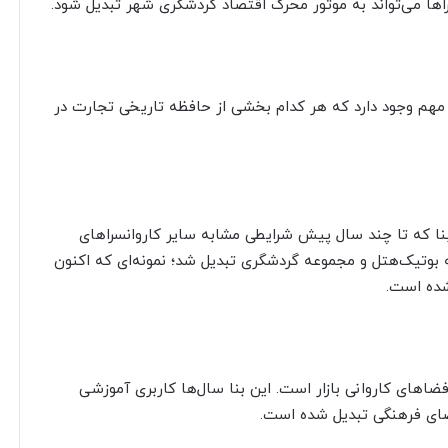
راها می‌تواند به موتور محرک اقتصاد گردشگری شهر تبدیل شود.
رمان حدود ۱۲ سرا و کاروانسرای مهم وجود دارد که هر کدام بخشی از حافظه تاریخی تجارت در
بنا که تا چند سال پیش شرایطی مشابه سایر کاروانسراهای
ه بوتیک‌هتل و مجموعه گردشگری تبدیل شد؛ نمونه‌ای که اکنون
شده است.
ضاهای کاروانی بازار است. این بنا سال‌ها کاربری آموزشی
ضای فرهنگی تبدیل شده است.