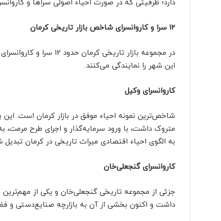
دارد؛ ظرفیتی که در صورت احیاء اصولی سراها و کاروانس
۱۲ سرا و کاروانسرای شاخص بازار تاریخی کرمان
در مجموعه بازار تاریخی ک
این شهر را نمایندگی می‌کنند.
کاروانسرای وکیل
شاخص‌ترین نمونه احیاء موفق در بازار کرمان است. این 
متروک داشت، با ورود سرمایه‌گذار و اجرای طرح مرمت، ب
به الگوی احیاء اقتصادی میراث تاریخی در کرمان تبدیل 
کاروانسرای گنجعلی‌خان
جزئی از مجموعه تاریخی گنجعلی‌خان و یکی از مهم‌ترین ف
داشت و اکنون بخشی از آن به بازارچه صنایع‌دستی و ف