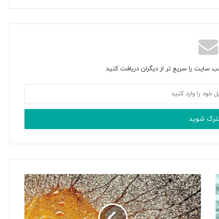
ب سایت را سریع تر از دیگران دریافت کنید