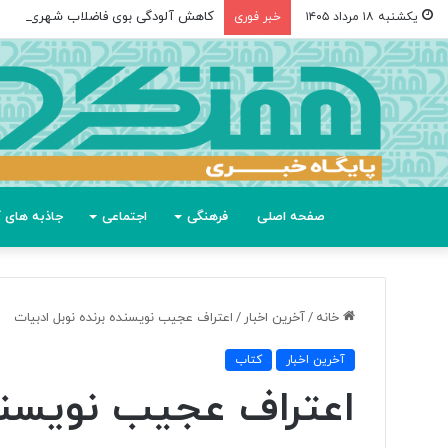
کاهش آلودگی بوی فاضلاب شهری و صن
یکشنبه ۱۸ مرداد ۱۴۰۵
خبر فوری
صفحه اصلی
فرهنگی
اجتماعی
جاذبه های گ
خانه
/
آخرین اخبار
/
اعتراف عجیب نویسنده برنده نوبل ادبیات
آخرین اخبار
کتاب
اعتراف عجیب نویسنده