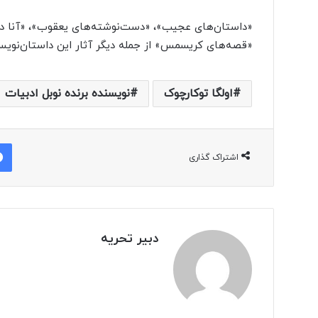
«داستان‌های عجیب»، «دست‌نوشته‌های یعقوب»،‌ «آنا در
«قصه‌های کریسمس» از جمله دیگر آثار این داستان‌نوی
اولگا توکارچوک
نویسنده برنده نوبل ادبیات
اشتراک گذاری
دبیر تحریه