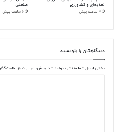
تغذیه‌ای و کشاورزی
صنعتی
۴ ساعت پیش
۶ ساعت پیش
دیدگاهتان را بنویسید
نشانی ایمیل شما منتشر نخواهد شد.
بخش‌های موردنیاز علامت‌گذار
د
ی
د
گ
ا
ه
*