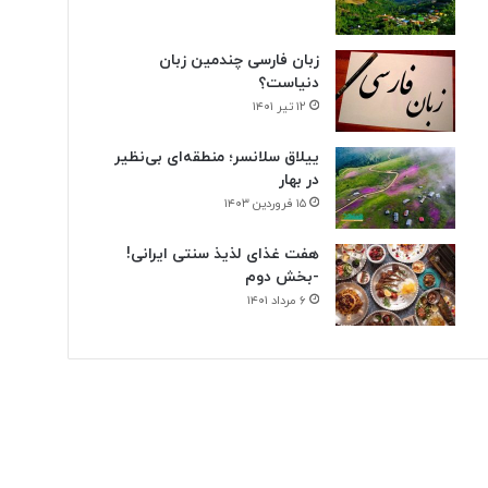
ن
ی
زبان فارسی چندمین زبان
دنیاست؟
۱۲ تیر ۱۴۰۱
ییلاق سلانسر؛ منطقه‌ای بی‌نظیر
در بهار
۱۵ فروردین ۱۴۰۳
هفت غذای لذیذ سنتی ایرانی!
-بخش دوم
۶ مرداد ۱۴۰۱