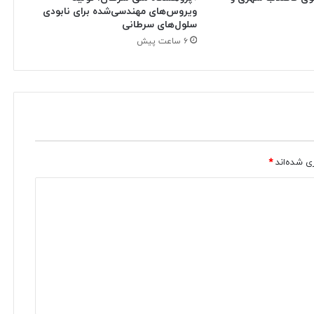
ویروس‌های مهندسی‌شده برای نابودی
سلول‌های سرطانی
۶ ساعت پیش
ی شده‌اند
*