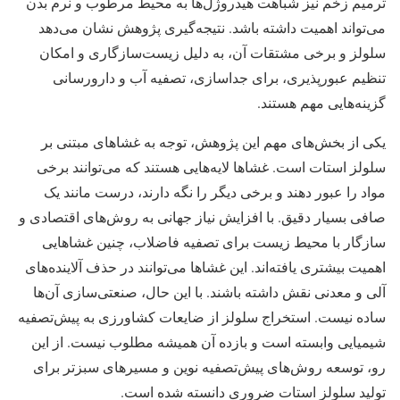
ترمیم زخم نیز شباهت هیدروژل‌ها به محیط مرطوب و نرم بدن
می‌تواند اهمیت داشته باشد. نتیجه‌گیری پژوهش نشان می‌دهد
سلولز و برخی مشتقات آن، به دلیل زیست‌سازگاری و امکان
تنظیم عبورپذیری، برای جداسازی، تصفیه آب و دارورسانی
گزینه‌هایی مهم هستند.
یکی از بخش‌های مهم این پژوهش، توجه به غشاهای مبتنی بر
سلولز استات است. غشاها لایه‌هایی هستند که می‌توانند برخی
مواد را عبور دهند و برخی دیگر را نگه دارند، درست مانند یک
صافی بسیار دقیق. با افزایش نیاز جهانی به روش‌های اقتصادی و
سازگار با محیط زیست برای تصفیه فاضلاب، چنین غشاهایی
اهمیت بیشتری یافته‌اند. این غشاها می‌توانند در حذف آلاینده‌های
آلی و معدنی نقش داشته باشند. با این حال، صنعتی‌سازی آن‌ها
ساده نیست. استخراج سلولز از ضایعات کشاورزی به پیش‌تصفیه
شیمیایی وابسته است و بازده آن همیشه مطلوب نیست. از این
رو، توسعه روش‌های پیش‌تصفیه نوین و مسیرهای سبزتر برای
تولید سلولز استات ضروری دانسته شده است.