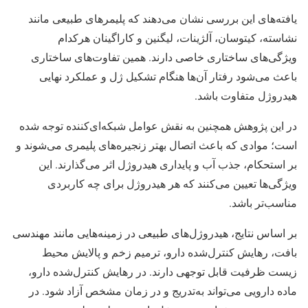
یافته‌های این بررسی نشان می‌دهند که پلیمرهای طبیعی مانند
نشاسته، کیتوسان، آلژینات، لیگنین و کاراگینان هرکدام
ویژگی‌های ساختاری خاصی دارند. همین تفاوت‌های ساختاری
باعث می‌شود رفتار آن‌ها هنگام تشکیل ژل و عملکرد نهایی
هیدروژل متفاوت باشد.
در این پژوهش همچنین به نقش عوامل شبکه‌ای‌کننده توجه شده
است؛ موادی که باعث اتصال بهتر زنجیره‌های پلیمری می‌شوند و
بر استحکام، جذب آب و پایداری هیدروژل اثر می‌گذارند. این
ویژگی‌ها تعیین می‌کنند که هر هیدروژل برای چه کاربردی
مناسب‌تر باشد.
بر اساس نتایج، هیدروژل‌های طبیعی در زمینه‌هایی مانند مهندسی
بافت، رهایش کنترل‌شده دارو، ترمیم زخم و پالایش محیط
زیست ظرفیت قابل توجهی دارند. در رهایش کنترل‌شده دارو،
ماده دارویی می‌تواند به‌تدریج و در زمان مشخص آزاد شود. در