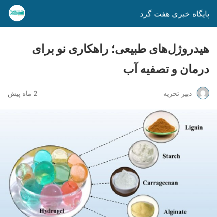
پایگاه خبری هفت گرد
هیدروژل‌های طبیعی؛ راهکاری نو برای
درمان و تصفیه آب
دبیر تحریه
2 ماه پیش