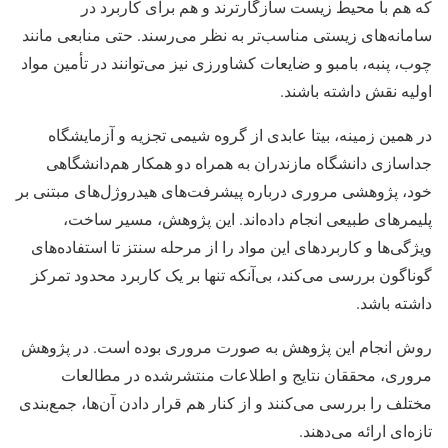
که هم با محیط زیست سازگارترند و هم برای کاربرد در
سامانه‌های زیستی مناسب‌تر به نظر می‌رسند. حتی منابعی مانند
چوب، پنبه، بامبو و ضایعات کشاورزی نیز می‌توانند در تأمین مواد
اولیه نقش داشته باشند.
در همین زمینه، بیتا عابدی از گروه شیمی تجزیه و آزمایشگاه
جداسازی دانشگاه مازندران به همراه دو همکار هم‌دانشگاهی
خود، پژوهشی مروری درباره پیشرفت‌های هیدروژل‌های مبتنی بر
پلیمرهای طبیعی انجام داده‌اند. این پژوهش، مسیر ساخت،
ویژگی‌ها و کاربردهای این مواد را از مرحله سنتز تا استفاده‌های
گوناگون بررسی می‌کند، بی‌آنکه تنها بر یک کاربرد محدود تمرکز
داشته باشد.
روش انجام این پژوهش به صورت مروری بوده است. در پژوهش
مروری، محققان نتایج و اطلاعات منتشرشده در مطالعات
مختلف را بررسی می‌کنند و از کنار هم قرار دادن آن‌ها، جمع‌بندی
تازه‌ای ارائه می‌دهند.