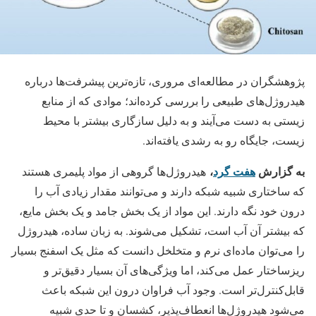
پژوهشگران در مطالعه‌ای مروری، تازه‌ترین پیشرفت‌ها درباره
هیدروژل‌های طبیعی را بررسی کرده‌اند؛ موادی که از منابع
زیستی به دست می‌آیند و به دلیل سازگاری بیشتر با محیط
زیست، جایگاه رو به رشدی یافته‌اند.
به گزارش
هفت گرد
،
هیدروژل‌ها گروهی از مواد پلیمری هستند
که ساختاری شبیه شبکه دارند و می‌توانند مقدار زیادی آب را
درون خود نگه دارند. این مواد از یک بخش جامد و یک بخش مایع،
که بیشتر آن آب است، تشکیل می‌شوند. به زبان ساده، هیدروژل
را می‌توان ماده‌ای نرم و متخلخل دانست که مثل یک اسفنج بسیار
ریزساختار عمل می‌کند، اما ویژگی‌های آن بسیار دقیق‌تر و
قابل‌کنترل‌تر است. وجود آب فراوان درون این شبکه باعث
می‌شود هیدروژل‌ها انعطاف‌پذیر، کشسان و تا حدی شبیه