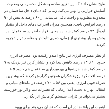
نتایج نشان دادند که این تغییر ساده، به شکل محسوسی وضعیت
آسایش حرارتی را بهتر می‌کند. زمانی که دمای داخل ساختمان در
محدوده مطلوب و راحت باقی می‌ماند، از ۶۰ درصد به بیش از ۹۰
درصد افزایش یافت. همچنین میزان انحراف دمای داخل از مقدار
ایده‌آل ۷۳ درصد کمتر شد. این یعنی افراد حاضر در ساختمان، در
بخش بسیار بیشتری از زمان، دمایی ثابت‌تر و مناسب‌تر را تجربه
کردند.
از نظر مصرف انرژی نیز نتایج امیدوارکننده بود. مصرف انرژی
حدود ۱۰ تا ۱۳ درصد کاهش پیدا کرد و انتشار کربن نیز نزدیک به ۹
درصد کمتر شد. هزینه‌های بهره‌برداری ساختمان هم حدود ۸.۵
درصد افت کرد. پژوهشگران همچنین گزارش کردند که بیشترین
صرفه‌جویی انرژی، یعنی بین ۵۶ تا ۷۰ درصد، در ماه‌های میانی و
انتقالی بهار به دست آمد؛ زمانی که تغییرات دما و اثر نور خورشید
بیشتر می‌تواند بر کارایی سیستم گرمایش اثر بگذارد.
اهمیت این یافته‌ها در آن است که نشان می‌دهند برای بهبود