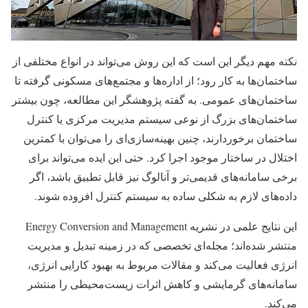
نکته مهم دیگر این است که این روش می‌تواند در انواع مختلفی از
ساختمان‌ها به کار رود؛ از اداره‌ها و مجتمع‌های مسکونی گرفته تا
ساختمان‌های عمومی. به گفته پژوهشگر این مطالعه، چون بیشتر
ساختمان‌های بزرگ از نوعی سیستم مدیریت مرکزی یا کنترل
ساختمان برخوردارند، چنین بهینه‌سازی‌ای را می‌توان با کمترین
اختلال در ساختار موجود اجرا کرد. حتی این ایده می‌تواند برای
برخی سامانه‌های قدیمی‌تر و آنالوگ نیز قابل تطبیق باشد، اگر
داده‌های لازم به شکلی ساده به سیستم کنترل افزوده شوند.
این نتایج علمی در نشریه Energy Conversion and Management
منتشر شده‌اند؛ مجله‌ای تخصصی که در زمینه تبدیل و مدیریت
انرژی فعالیت می‌کند و مقالات مربوط به بهبود کارایی انرژی،
سامانه‌های گرمایشی و کاهش اثرات زیست‌محیطی را منتشر
می‌کند.