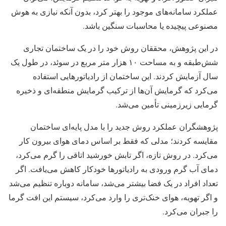
عملکرد سامانه‌های موجود را بهتر کرد، بدون آنکه نیازی به هوش
مصنوعی پیچیده یا محاسبات سنگین باشد.
در این پژوهش، محققان روش خود را در یک ساختمان تجاری
شش‌طبقه و به مساحت ۱۰ هزار متر مربع در سوئد، در طول یک
سال آزمایش کردند. این ساختمان از رادیاتورهایی استفاده
می‌کرد که گرمایش آن‌ها از ترکیب گرمایش منطقه‌ای و ذخیره
گرمایی زیرزمینی تأمین می‌شد.
پژوهشگران عملکرد روش جدید را با مدل پایه‌ای ساختمان
مقایسه کردند؛ مدلی که فقط بر اساس دمای هوای بیرون کار
می‌کرد. در روش تازه، اگر تابش خورشید اتاقی را گرم می‌کرد،
دمای آب گرم ورودی به رادیاتورها خودکار کاهش می‌یافت. اگر
تعداد افراد در یک فضا بیشتر می‌شد، سامانه دوباره تنظیم می‌شد
و اگر تهویه، هوای خنک‌تری را وارد می‌کرد، سیستم این افت گرما
را جبران می‌کرد.