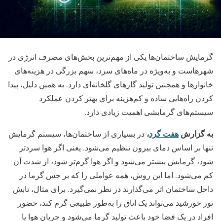
گرمایش ساختمان‌ها یکی از مهم‌ترین بخش‌های مصرف انرژی در
شهرهاست و به‌ویژه در ماه‌های سرد، سهم بزرگی در هزینه‌های
خانوارها و همچنین تولید گازهای گلخانه‌ای دارد. به همین دلیل، پیدا
کردن راه‌هایی ساده و کم‌هزینه برای بهتر کردن عملکرد
سیستم‌های گرمایشی اهمیت زیادی دارد.
به گزارش
هفت گرد
،
در بسیاری از ساختمان‌ها، سیستم گرمایش
تنها بر اساس دمای بیرون تنظیم می‌شود. یعنی اگر هوا سردتر
شود، گرمایش بیشتر می‌شود و اگر هوا گرم‌تر شود، از شدت آن
کم می‌شود. اما این روش، همه عواملی را که بر حس گرما در
داخل ساختمان اثر می‌گذارند در نظر نمی‌گیرد. برای مثال، تابش
نور خورشید می‌تواند یک اتاق را به‌طور طبیعی گرم کند، حضور
افراد در یک فضا خود باعث تولید گرما می‌شود و جریان هوا یا