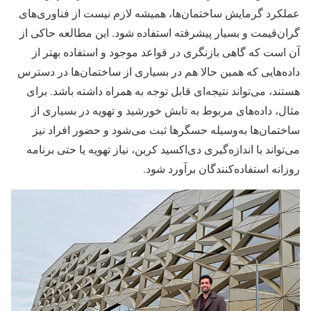
عملکرد گرمایش ساختمان‌ها، همیشه لازم نیست از فناوری‌های
گران‌قیمت و بسیار پیشرفته استفاده شود. این مطالعه حاکی از
آن است که گاهی بازنگری در قواعد موجود و استفاده بهتر از
داده‌هایی که همین حالا هم در بسیاری از ساختمان‌ها در دسترس
هستند، می‌تواند نتیجه‌ای قابل توجه به همراه داشته باشد. برای
مثال، داده‌های مربوط به تابش خورشید و تهویه در بسیاری از
ساختمان‌ها به‌وسیله حسگرها ثبت می‌شود و حضور افراد نیز
می‌تواند با اندازه‌گیری دی‌اکسید کربن، نیاز تهویه یا حتی برنامه
روزانه استفاده‌کنندگان برآورد شود.