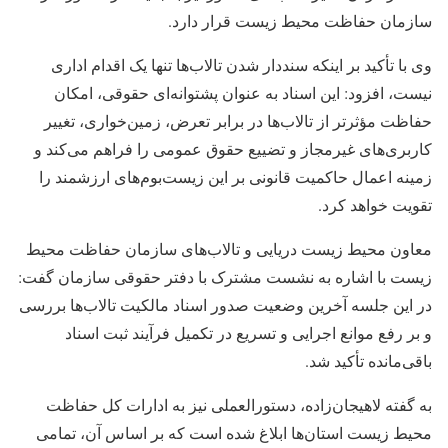
سازمان حفاظت محیط زیست قرار دارد.
وی با تأکید بر اینکه سنددار شدن تالاب‌ها تنها یک اقدام اداری
نیست، افزود: این اسناد به عنوان پشتوانه‌ای حقوقی، امکان
حفاظت مؤثرتر از تالاب‌ها در برابر تعرض، زمین‌خواری، تغییر
کاربری‌های غیرمجاز و تضییع حقوق عمومی را فراهم می‌کند و
زمینه اعمال حاکمیت قانونی بر این زیست‌بوم‌های ارزشمند را
تقویت خواهد کرد.
معاون محیط زیست دریایی و تالاب‌های سازمان حفاظت محیط
زیست با اشاره به نشست مشترک با دفتر حقوقی سازمان گفت:
در این جلسه آخرین وضعیت صدور اسناد مالکیت تالاب‌ها بررسی
و بر رفع موانع اجرایی و تسریع در تکمیل فرآیند ثبت اسناد
باقی‌مانده تأکید شد.
به گفته لاهیجان‌زاده، دستورالعملی نیز به ادارات کل حفاظت
محیط زیست استان‌ها ابلاغ شده است که بر اساس آن، تمامی