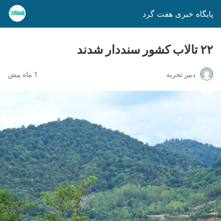
پایگاه خبری هفت گرد
۲۲ تالاب کشور سنددار شدند
دبیر تحریه
1 ماه پیش