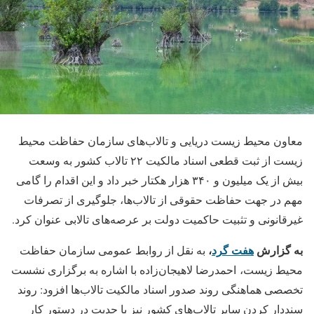
معاون محیط زیست دریایی و تالاب‌های سازمان حفاظت محیط
زیست از ثبت قطعی اسناد مالکیت ۲۲ تالاب کشور به وسعت
بیش از یک میلیون و ۳۴۰ هزار هکتار خبر داد و این اقدام را گامی
مهم در جهت حفاظت حقوقی از تالاب‌ها، جلوگیری از تصرفات
غیرقانونی و تثبیت حاکمیت دولت بر عرصه‌های تالابی عنوان کرد.
به گزارش
هفت گرد
،
به نقل از روابط عمومی سازمان حفاظت
محیط زیست، احمدرضا لاهیجان‌زاده با اشاره به برگزاری نشست
تخصصی هماهنگی روند صدور اسناد مالکیت تالاب‌ها افزود: روند
سنددار کردن سایر تالاب‌های کشور نیز با جدیت در دستور کار