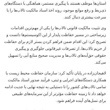
استان‌ها موظف هستند با پیگیری مستمر، هماهنگی با دستگاه‌های
ذی‌ربط و رفع موانع موجود، روند اخذ اسناد مالکیت تالاب‌ها را با
سرعت بیشتری دنبال کنند.
وی تثبیت مالکیت قانونی تالاب‌ها را یکی از مهم‌ترین اقدامات
زیرساختی در مسیر حفاظت پایدار از این اکوسیستم‌ها دانست و
تصریح کرد: این اقدام ضمن فراهم کردن بستر لازم برای حفاظت
از حریم تالاب‌ها، از تصرفات غیرقانونی جلوگیری و پیگیری
حقوقی حق‌آبه‌های تالاب‌ها و مدیریت صحیح منابع آبی را تسهیل
می‌کند.
لاهیجان‌زاده در پایان تأکید کرد: سازمان حفاظت محیط زیست با
همکاری دستگاه‌های اجرایی و ثبتی، فرآیند صدور اسناد مالکیت
تمامی تالاب‌های کشور را تا دستیابی به نتیجه نهایی با جدیت ادامه
خواهد داد تا زمینه حفاظت مؤثرتر از این سرمایه‌های طبیعی
برای نسل‌های آینده فراهم شود.