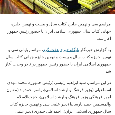
مراسم سی و نهمین جایزه کتاب سال و بیست و نهمین جایزه
جهانی کتاب سال جمهوری اسلامی ایران با حضور رئیس‌ جمهور
آغاز شد.
به گزارش خبرنگار
پایگاه خبری هفت گرد
، مراسم پایانی سی‌ و
نهمین جایزه کتاب سال و بیست‌ و نهمین جایزه جهانی کتاب سال
جمهوری اسلامی ایران با حضور رئیس‌ جمهور در تالار وحدت آغاز
شد.
در این مراسم، سید ابراهیم رئیسی (رئیس جمهور)، محمد مهدی
اسماعیلی (وزیر فرهنگ و ارشاد اسلامی)، یاسر احمدوند (معاون
امور فرهنگی وزیر فرهنگ و ارشاد اسلامی)، حجت‌الاسلام
والمسلمین حمید پارسانیا (دبیر علمی سی‌ و نهمین جایزه کتاب
سال جمهوری اسلامی ایران)، احمدعلی حیدری (دبیر علمی