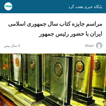
پایگاه خبری هفت گرد
مراسم جایزه کتاب سال جمهوری اسلامی
ایران با حضور رئیس جمهور
Afsari
4 سال پیش