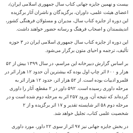
بیست‌ و نهمین جایزه جهانی کتاب سال جمهوری اسلامی ایران)،
اعضای هیئت علمی، داوران، برگزیدگان و ناشران آثار برگزیده
این دوره از جایزه کتاب سال، مدیران و مسئولان فرهنگی کشور،
اندیشمندان و اصحاب فرهنگ و رسانه حضور خواهند داشت.
این دوره از جایزه کتاب سال جمهوری اسلامی ایران در ۳ حوزه
تألیف، ترجمه و احیای متون برگزار می‌شود.
بر اساس گزارش دبیرخانه این مراسم، در سال ۱۳۹۹ بیش از ۵۲
هزار و ۶۰۰ اثر چاپ اول بوده که بیشترین آن حدود ۱۲ هزار اثر در
قلمرو ادبیات بوده است. از ۵۲ هزار اثر، حدود ۱۲ هزار اثر به
مرحله داوری رسیده است. ۵۹۲ داور در ۲ مقطع، آثار را داوری
کرده‌اند که نتیجه آن، ورود ۲۵۷ اثر به مرحله دوم شده است و در
مرحله دوم ۵۸ اثر شایسته تقدیر و ۱۷ اثر برگزیده و از ۲
شخصیت علمی کتاب، تجلیل خواهد شد.
در بخش جایزه جهانی نیز ۹۷ اثر از سوی ۲۲ داور، مورد داوری