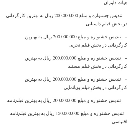
هیأت داوران
– تندیس جشنواره و مبلغ 200.000.000 ریال به بهترین كارگردانی
در بخش فیلم داستانی
– تندیس جشنواره و مبلغ 200.000.000 ریال به بهترین
كارگردانی در بخش فیلم تجربی
– تندیس جشنواره و مبلغ 200.000.000 ریال به بهترین
كارگردانی در بخش فیلم مستند
– تندیس جشنواره و مبلغ 200.000.000 ریال به بهترین
كارگردانی در بخش فیلم پویانمایی
– تندیس جشنواره و مبلغ 200.000.000 ریال به بهترین فیلم‌نامه
– تندیس جشنواره و مبلغ 150.000.000 ریال به بهترین فیلم‌نامه
اقتباسی