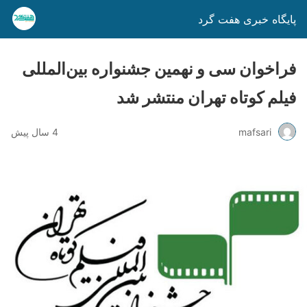
پایگاه خبری هفت گرد
فراخوان سی و نهمین جشنواره بین‌المللی
فیلم كوتاه تهران منتشر شد
mafsari
4 سال پیش