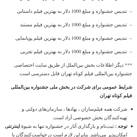
– تندیس جشنواره و مبلغ 1000 دلار به بهترین فیلم داستانی
– تندیس جشنواره و مبلغ 1000 دلار به بهترین فیلم مستند
– تندیس جشنواره و مبلغ 1000 دلار به بهترین فیلم پویانمایی
– تندیس جشنواره و مبلغ 1000 دلار به بهترین فیلم تجربی
*** دیگر اطلاعات بخش بین‌الملل از طریق سایت اختصاصی
جشنواره بین‌المللی فیلم کوتاه تهران قابل دسترسی است.
شرایط عمومی برای شركت در بخش ملی جشنواره بین‌المللی
فیلم كوتاه تهران
شركت همه‌ فیلم‌سازان ، نهادها ، سازمان‌های دولتی و
تهیه‌كنندگان بخش خصوصی آزاد است.
توجه :
اینترنتی
ثبت‌نام و بارگذاری آثار در جشنواره تنها به شیوۀ
امكان‌پذیر می‌باشد. بنابراین لازم است درخواست‌كنندگان با