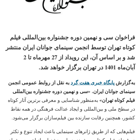
فراخوان سی و نهمین دوره جشنواره بین‌المللی فیلم
كوتاه تهران توسط انجمن سینمای جوانان ایران منتشر
شد و بر اساس آن، این رویداد از 27 مهرماه تا 2
آبان‌ماه 1401 در تهران برگزار خواهد شد
.
به‌گزارش
پایگاه خبری هفت گرد
به نقل از روابط عمومی انجمن
سینمای جوانان ایران
«سی و نهمین دوره جشنواره بین‌المللی
،
فیلم کوتاه تهران»
به‌منظور شناسایی و معرفی برترین آثار کوتاه
در سطح ملی و بین‌المللی و ایجاد عدالت فرهنگی در همه نقاط
کشور، همچنین رقابت سازنده بین فیلم‌سازان برگزار می‌شود.
فیلم‌هایی که از طریق ژانرهای سینمایی باعث ایجاد تنوع و تکثر
در فضای فیلم کوتاه می‌شوند، در این جشنواره از اهمیت ویژه‌ای