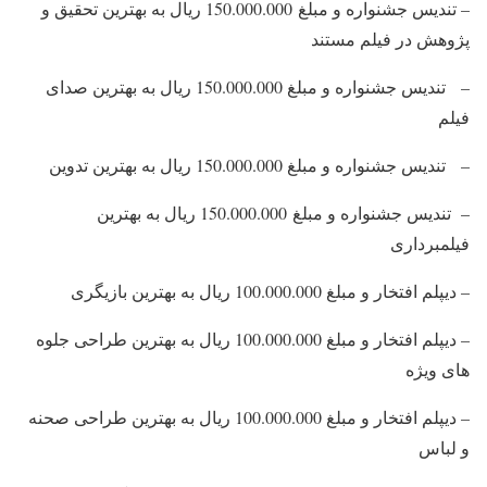
– تندیس جشنواره و مبلغ 150.000.000 ریال به بهترین تحقیق و
پژوهش در فیلم مستند
– تندیس جشنواره و مبلغ 150.000.000 ریال به بهترین صدای
فیلم
– تندیس جشنواره و مبلغ 150.000.000 ریال به بهترین تدوین
– تندیس جشنواره و مبلغ 150.000.000 ریال به بهترین
فیلمبرداری
– دیپلم افتخار و مبلغ 100.000.000 ریال به بهترین بازیگری
– دیپلم افتخار و مبلغ 100.000.000 ریال به بهترین طراحی جلوه
های ویژه
– دیپلم افتخار و مبلغ 100.000.000 ریال به بهترین طراحی صحنه
و لباس