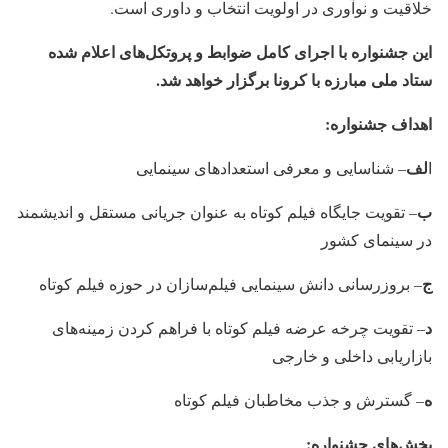
خلاقیت و نوآوری در اولویت انتخاب و داوری است.
این جشنواره با اجرای کامل ضوابط و پروتکل‌های اعلام شده
ستاد ملی مبارزه با کرونا برگزار خواهد شد.
اهداف
جشنواره:
لف
ا
– شناسایی و معرفی استعدادهای سینمایی
ب
– تقویت جایگاه فیلم کوتاه به عنوان جریانی مستقل و اندیشمند
در سینمای کشور
ج
– بروزرسانی دانش سینمایی فیلم‌سازان در حوزه فیلم کوتاه
د
– تقویت چرخه عرضه فیلم کوتاه با فراهم کردن زمینه‌های
بازاریابی داخلی و خارجی
ه
– گسترش و جذب مخاطبان فیلم کوتاه
بخش‌های‌ جشنواره: