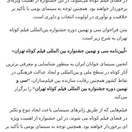
برخوردار خواهند بود. همچنین توجه به سینمای بومی با تأکید بر
خلاقیت و نوآوری در اولویت انتخاب و داوری است.
متن فراخوان سی و نهمین دوره جشنواره بین‌المللی فیلم كوتاه
تهران به شرح زیر است:
«آیین‌‎نامه سی و
نهمین
جشنواره بین المللی فیلم كوتاه تهران»
انجمن سینمای جوانان ایران به منظور شناسایی و معرفی برترین
آثار کوتاه در سطح ملی و بین‌المللی و ایجاد عدالت فرهنگی در
“
سی و
نقاط کشور همچنین رقابت سازنده بین فیلم‌سازان،
نهمین دوره جشنواره بین المللی فیلم کوتاه تهران
“
را برگزار
می‌کند.
فیلم‌هایی که از طریق ژانرهای سینمایی باعث ایجاد تنوع و تکثر
در فضای فیلم کوتاه می شوند، در این جشنواره از اهمیت ویژه
ای برخوردار خواهند بود. هم­چنین توجه به سینمای بومی با تأکید بر