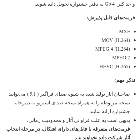
و حداکثر Gb 4 به دفتر جشنواره تحویل داده شوند.
فرمت‌های قابل پذیرش:
MXF
MOV (H.264)
MPEG 4 (H.264)
MPEG 2
HEVC (H.265)
تذكر مهم
:
صاحبان آثار تولید شده به شیوه صدای فراگیر ( 5.1 ) می‌توانند
نسخه مربوطه را به همراه نسخه صدای استریو به دبیرخانه
جشنواره ارائه نمایند‌.
بدیهی است به علت فراوانی آثار و محدودیت زمانی،
فرمت‌های متفرقه یا فایل‌های دارای اشكال، در مرحله انتخاب
آثار شركت داده نخواهند
شد.