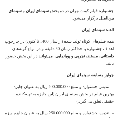
سینمای ایران
سینمای
جشنواره فیلم كوتاه تهران در دو بخش
و
بین‌الملل
برگزار می‌شود.
الف: سینمای ایران
همه فیلم‌های کوتاه تولید شده (از سال 1400 تا کنون) در چارچوب
اهداف جشنواره با حداکثر زمان 30 دقیقه و در انواع گونه‌های
داستانی، مستند
، تجربی
و پویانمایی
می‌توانند در این بخش حضور
یابند.
جوایز مسابقه سینمای ایران
– تندیس جشنواره و مبلغ 400.000.000 ریال به عنوان جایزه
بهترین فیلم در بخش سینمای ایران (این جایزه به تهیه‌کننده
حقیقی تعلق می‌گیرد.)
– تندیس جشنواره و مبلغ 250.000.000 ریال به عنوان جایزه ویژه