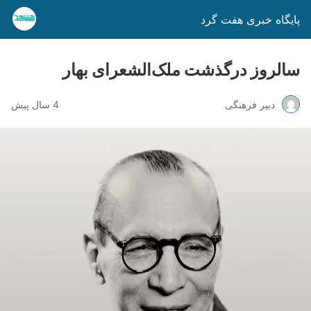
پایگاه خبری هفت گرد
سالروز درگذشت ملک‌الشعرای بهار
دبیر فرهنگی
4 سال پیش