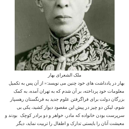
ملک الشعرای بهار
بهار در یادداشت های خود چنین می نویسد:« از آن پس به تکمیل
معلومات خود پرداخته، بر آن شدم که به تهران آمده، به کمک
بزرگان دولت برای فراگرفتن علوم جدید به فرنگستان رهسپار
شوم، لیکن دو چیز در پیش این مقصود دیوار کشید، یکی بی
سرپرست بودن خانواده که مادر، خواهر و دو برادر کوچک بودند و
معیشت آنان را بایستی تدارک و اطفال را تربیت نماید، دیگر