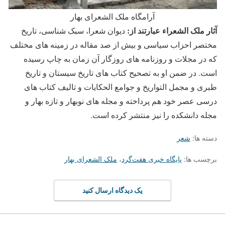
آرامگاه ملک الشعرای بهار
آثار ملک الشعراء عبارتند از:
دیوان شعرا، سبک شناسی، تاریخ
مختصر احزاب سیاسی و بیش از صد مقاله در زمینه های مختلف
که در مجلات و روزنامه های روزگار آن زمان به چاپ رسیده
است. در ضمن او به تصحیح کتاب های تاریخ سیستان و تاریخ
طبری و مجمل التواریخ و جوامع الحکایات و تالیف کتاب های
درسی عصر خود هم پرداخته و مجله های نوبهار و تازه بهار و
مجله دانشکده را نیز منتشر کرده است.
دسته ها:
شعر
برچسب ها:
پایگاه خبری هفت‌گرد
،
ملک الشعرای بهار
یک دیدگاه ارسال کنید