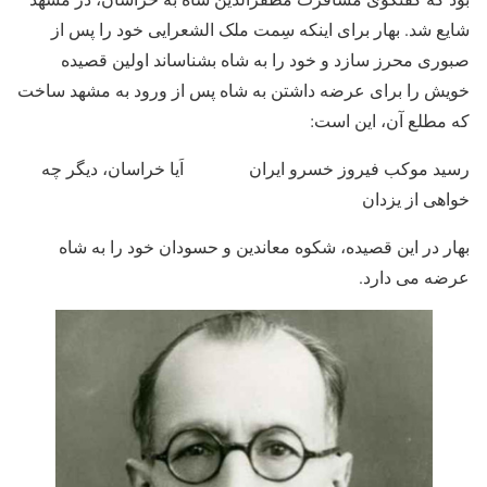
شایع شد. بهار برای اینکه سِمت ملک الشعرایی خود را پس از
صبوری محرز سازد و خود را به شاه بشناساند اولین قصیده
خویش را برای عرضه داشتن به شاه پس از ورود به مشهد ساخت
که مطلع آن، این است:
رسید موکب فیروز خسرو ایران اَیا خراسان، دیگر چه
خواهی از یزدان
بهار در این قصیده، شکوه معاندین و حسودان خود را به شاه
عرضه می دارد.