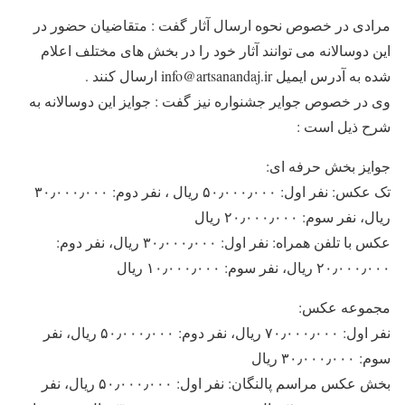
مرادی در خصوص نحوه ارسال آثار گفت : متقاضیان حضور در
این دوسالانه می توانند آثار خود را در بخش های مختلف اعلام
شده به آدرس ایمیل info@artsanandaj.ir ارسال کنند .
وی در خصوص جوایر جشنواره نیز گفت : جوایز این دوسالانه به
شرح ذیل است :
جوایز بخش حرفه ای:
تک عکس: نفر اول: ۵۰٫۰۰۰٫۰۰۰ ریال ، نفر دوم: ۳۰٫۰۰۰٫۰۰۰
ریال، نفر سوم: ۲۰٫۰۰۰٫۰۰۰ ریال
عکس با تلفن همراه: نفر اول: ۳۰٫۰۰۰٫۰۰۰ ریال، نفر دوم:
۲۰٫۰۰۰٫۰۰۰ ریال، نفر سوم: ۱۰٫۰۰۰٫۰۰۰ ریال
مجموعه عکس:
نفر اول: ۷۰٫۰۰۰٫۰۰۰ ریال، نفر دوم: ۵۰٫۰۰۰٫۰۰۰ ریال، نفر
سوم: ۳۰٫۰۰۰٫۰۰۰ ریال
بخش عکس مراسم پالنگان: نفر اول: ۵۰٫۰۰۰٫۰۰۰ ریال، نفر