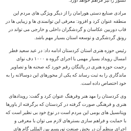
مرادی صنایع دستی هورامان را از دیگر ویژگی های مردم این
منطقه عنوان کرد و افزود: معرفی این توانمندی ها و زیبایی ها در
قاب دوربین عکاسان و گردشگران داخلی و خارجی می تواند در
رونق گردشگری و توسعه استان بسیار مهم باشد.
رئیس حوزه هنری استان کردستان ادامه داد: در عید سعید فطر
امسال رویداد بسیار مهمی با اجرای گروه ه ۱۰۰۰ دف نوای
رحمت حوزه هنری در پالنگان رقم خورد که صحنه ها و تصاویر
ماندگاری را به ثبت رساند که یکی از محورهای این دوسالانه را به
خود اختصاص داده است.
وی کردستان را مهد هنر وفرهنگ عنوان کرد و گفت: رویدادهای
هنری و فرهنگی صورت گرفته در کردستان که برگرفته از باورها
وپتانسیل های بومی این مردم است در نوع خود بی نظیر است که
با حمایت و فراهم سازی بسترهای لازم می توان با معرفی و
اجرای منظم آن در بخش صنعت توریسم بین المللی گام های