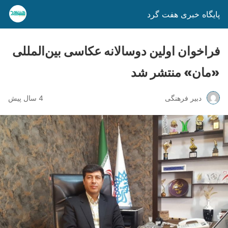
پایگاه خبری هفت گرد
فراخوان اولین دوسالانه عکاسی بین‌المللی
«مان» منتشر شد
دبیر فرهنگی
4 سال پیش