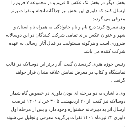
بخش دیگر در بخش تک عکس ۵ فریم و در مجموعه ۷ فریم را
ارسال کنند که داوری این بخش نیز جداگانه انجام و نفرات برتر
معرفی می گردند.
وی تصریح کرد: درج نام و نام خانوادگی به همراه نام استان و
شهر و عنوان عکس برای تمامی شرکت کنندگان در این دوسالانه
ضروری است و هرگونه مسئولیت در قبال آثار ارسالی به عهده
شرکت کننده می باشد.
رئیس حوزه هنری کردستان گفت: آثار برتر این دوسالانه در قالب
نمایشگاه و کتاب در معرض نمایش علاقه مندان قرار خواهد
گرفت .
وی با اشاره به دو مرحله ای بودن داوری در خصوص گاه شمار
دوسالانه نیز گفت: از ۲۰ اردیبهشت تا ۳۰ خرداد ۱۴۰۱ فرصت
ارسال اثر به دبیرخانه جشنواره وجود دارد و پس از مرحله اول
داوری ۲۴ تیرماه ۱۴۰۱ نفرات برگزیده معرفی و تجلیل می شوند
.