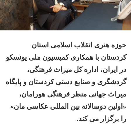
حوزه هنری انقلاب اسلامی استان
کردستان با همکاری کمیسیون ملی یونسکو
در ایران، اداره کل میراث فرهنگی،
گردشگری و صنایع دستی کردستان و پایگاه
میراث جهانی منظر فرهنگی هورامان،
«اولین دوسالانه بین المللی عکاسی مان»
را برگزار می کند.