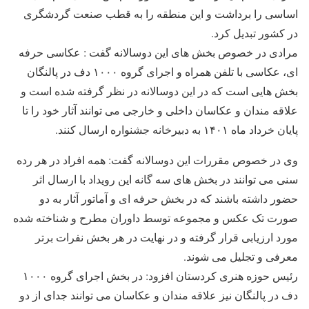
اساسی را برداشت و این منطقه را به قطب صنعت گردشگری
در کشور تبدیل کرد.
مرادی در خصوص بخش های این دوسالانه گفت : عکاسی حرفه
ای، عکاسی با تلفن همراه و اجرای گروه ۱۰۰۰ دف در پالنگان
بخش هایی است که در این دوسالانه در نظر گرفته شده است و
علاقه مندان و عکاسان داخلی و خارجی می توانند آثار خود را تا
پایان خرداد ماه ۱۴۰۱ به دبیرخانه جشنواره ارسال کنند.
وی در خصوص مقررات این دوسالانه گفت: همه افراد در هر رده
سنی می توانند در بخش های سه گانه این رویداد با ارسال اثر
حضور داشته باشند که در بخش حرفه ای و آماتور آثار به دو
صورت تک عکس و مجموعه توسط داوران مطرح و شناخته شده
مورد ارزیابی قرار گرفته و در نهایت در هر بخش نفرات برتر
معرفی و تجلیل می شوند.
رئیس حوزه هنری کردستان افزود: در بخش اجرای گروه ۱۰۰۰
دف در پالنگان نیز علاقه مندان و عکاسان می توانند جدای از دو