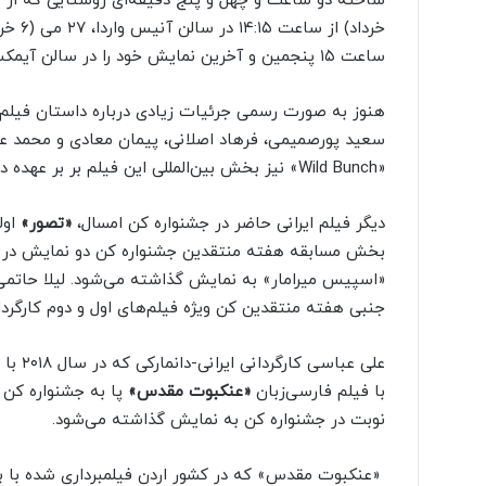
ساعت ۱۵ پنجمین و آخرین نمایش خود را در سالن آیمکس جشنواره تجربه می‌کند.
هنوز به صورت رسمی جرئیات زیادی درباره داستان فیلم «بر
سعید پورصمیمی، فرهاد اصلانی، پیمان معادی و محمد علی
«Wild Bunch» نیز بخش بین‌المللی این فیلم بر بر عهده دارد.
دیگر فیلم ایرانی حاضر در جشنواره کن امسال،
«تصور»
«اسپیس میرامار» به نمایش گذاشته می‌شود. لیلا حاتمی
جنبی هفته منتقدین کن ویژه فیلم‌های اول و دوم کارگرد
علی عباسی کارگردانی ایرانی-دانمارکی که در سال ۲۰۱۸ با فیلم
با فیلم فارسی‌زبان
«عنکبوت مقدس»
نوبت در جشنواره کن به نمایش گذاشته می‌شود.
«عنکبوت مقدس» که در کشور اردن فیلمبرداری شده با بازی 