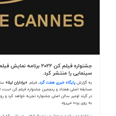
جشنواره فیلم کن ۲۰۲۲ بر
سینمایی را منتشر کرد.
به گزارش
پایگاه خبری هفت گرد
، فیلم
«براداران لیلا»
ساخ
به روی پرده می‌رود.