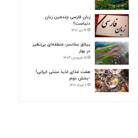
زبان فارسی چندمین زبان
دنیاست؟
۱۲ تیر ۱۴۰۱
ییلاق سلانسر؛ منطقه‌ای بی‌نظیر
در بهار
۱۵ فروردین ۱۴۰۳
هفت غذای لذیذ سنتی ایرانی!
-بخش دوم
۶ مرداد ۱۴۰۱