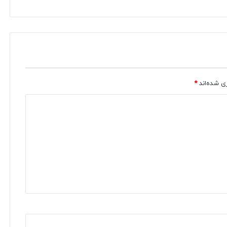
ی شده‌اند
*