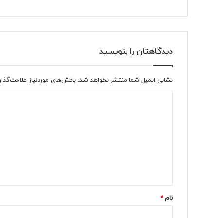
دیدگاهتان را بنویسید
نشانی ایمیل شما منتشر نخواهد شد.
بخش‌های موردنیاز علامت‌گذار
د
ی
د
گ
ا
ه
*
نام
*