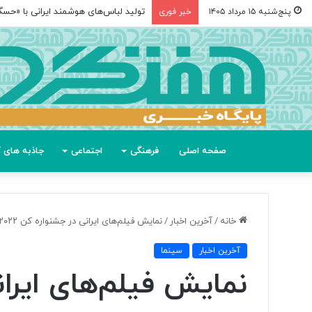
تولید لباس‌های هوشمند ایرانی با «حس
پنج‌شنبه ۱۵ مرداد ۱۴۰۵
خبر فوری
صفحه اصلی
فرهنگی
اجتماعی
جاذبه های گ
خانه
/
آخرین اخبار
/
نمایش فیلم‌های ایرانی در جشنواره کن ۲۰۲۲
آخرین اخبار
سینما
نمایش فیلم‌های ایرا