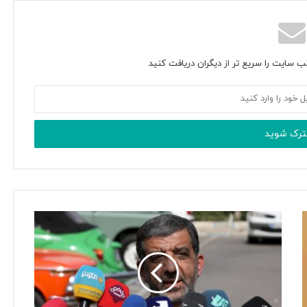
ب سایت را سریع تر از دیگران دریافت کنید