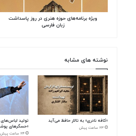
ویژه برنامه‌های حوزه هنری در روز پاسداشت
زبان فارسی
نوشته های مشابه
«کافه نادری» به تالار حافظ می‌آید
تولید لباس‌های 
«حسگرهای پوشی
۲۳ ساعت پیش
۲۴ ساعت پیش