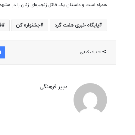
همراه است و داستان یک قاتل زنجیره‌ای زنان را در مشهد
پایگاه خبری هفت گرد
جشنواره کن
ف
اشتراک گذاری
دبیر فرهنگی