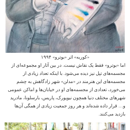
«کوربه» اثر «بوترو» ۱۹۹۴
اما «بوترو» فقط یک نقاش نیست. در بین آثار او مجموعه‌ای از
مجسمه‌های تپل نیز دیده می‌شود. با اینکه تعداد زیادی از
مجسمه‌های این هنرمند در «مدلن» شهر زادگاهش به چشم
می‌خورد، تعدادی از مجسمه‌های او در خیابان‌ها و اماکن عمومی
شهرهای مختلف دنیا همچون نیویورک، پاریس، بارسلونا، مادرید
و… قرار داده شده‌اند و هر روز جمعیت زیادی از همگی آن‌ها
بازدید می‌کنند.