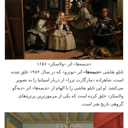
«ندیمه‌ها» اثر «ولاسکز» ۱۶۵۶
«ندیمه‌ها»
تابلو نقاشی
اثر «بوترو» که در سال ۱۹۸۲ خلق شده
است،‌ شاهزاده «مارگارت ترزا»‌ از دربار اسپانیا را به تصویر
می‌کشد. او این تابلو نقاشی را با الهام از «ندیمه‌ها»‌ اثر «دیه‌گو
ولاسکز» خلق کرده است که یکی از مرموزترین پرتره‌های
گروهی تاریخ هنر است.