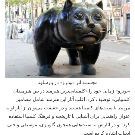
مجسمه اثر «بوترو» در بارسلونا
«بوترو»‌ زمانی خود را «کلمبیایی‌ترین هنرمند در بین هنرمندان
کلمبیایی»‌ توصیف کرد. اغلب آثار این هنرمند شامل مضامین
مرتبط با سنت‌های کلمیبا هستند و در حقیقت می‌توان از آثار او به
عنوان راهنمایی برای آشنایی با تاریخچه و فرهنگ کلمبیا استفاده
کرد. او در آثارش به سنت‌هایی همچون گاوبازی،‌ موسیقی و حتی
ادبیات اشاره کرده است.