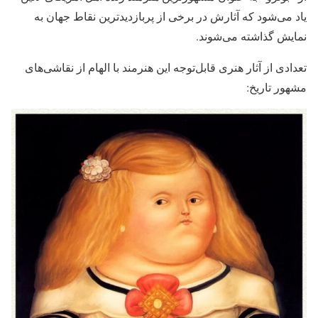
یاد می‌شود که آثارش در برخی از پربازدیدترین نقاط جهان به
نمایش گذاشته می‌شوند.
تعدادی از آثار هنری قابل‌توجه این هنرمند با الهام از نقاشی‌های
مشهور تاریخ: