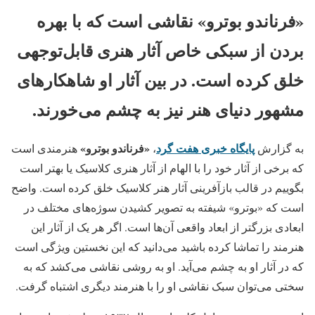
«فرناندو بوترو»‌ نقاشی است که با بهره
بردن از سبکی خاص آثار هنری قابل‌توجهی
خلق کرده است. در بین آثار او شاهکارهای
مشهور دنیای هنر نیز به چشم می‌خورند.
پایگاه خبری هفت گرد
«فرناندو بوترو»‌
به گزارش
،
هنرمندی است
که برخی از آثار خود را با الهام از آثار هنری کلاسیک یا بهتر است
بگوییم در قالب بازآفرینی آثار هنر کلاسیک خلق کرده است. واضح
است که «بوترو» شیفته به تصویر کشیدن سوژه‌های مختلف در
ابعادی بزرگتر از ابعاد واقعی‌ آن‌‍‌ها است. اگر هر یک از آثار این
هنرمند را تماشا کرده باشید می‌دانید که این نخستین‌ ویژگی است
که در آثار او به چشم می‌آید. او به روشی نقاشی می‌کشد که به
سختی می‌توان سبک نقاشی او را با هنرمند دیگری اشتباه گرفت.