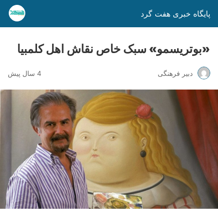
پایگاه خبری هفت گرد
«بوتریسمو» سبک خاص نقاش اهل کلمبیا
دبیر فرهنگی
4 سال پیش