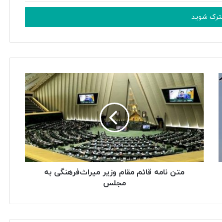
متن نامه قائم مقام وزیر میراث‌فرهنگی به
مجلس