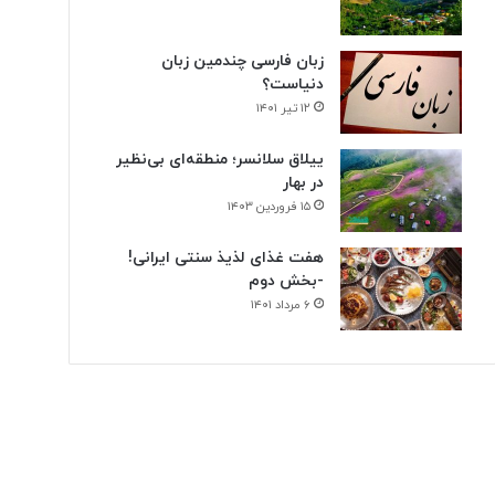
زبان فارسی چندمین زبان
دنیاست؟
۱۲ تیر ۱۴۰۱
ییلاق سلانسر؛ منطقه‌ای بی‌نظیر
در بهار
۱۵ فروردین ۱۴۰۳
هفت غذای لذیذ سنتی ایرانی!
-بخش دوم
۶ مرداد ۱۴۰۱