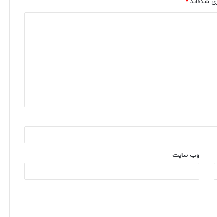
ی شده‌اند
*
وب‌ سایت