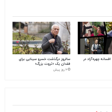
فسانه چهره‌آزاد در
سالروز درگذشت خسرو سینایی برای
فقدان یک «ثروت بزرگ»
۶ روز پیش