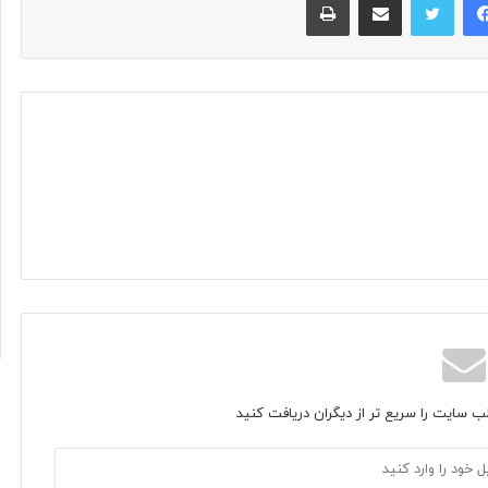
ب سایت را سریع تر از دیگران دریافت کنید