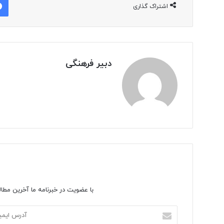
اشتراک گذاری
دبیر فرهنگی
با عضویت در خبرنامه ما آخرین مطال
آدرس
ایمیل