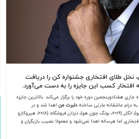
یی، نخل طلای افتخاری جشنواره کن را دریافت
 افتخار کسب این جایزه را به دست می‌آورد.
 جاری هفتادوپنجمین دوره خود را برگزار می‌کند. بالاترین جایزه
مارتی
ساخته
دلبرت من
اهدا شد و در
انگل
(۲۰۱۹، بونگ جون هو)،
دزدان فروشگاه
(۲۰۱۸، هیروکازو
ی افتخاری اما هرساله اهدا نمی‌شود و معمولا نصیب بازیگران و