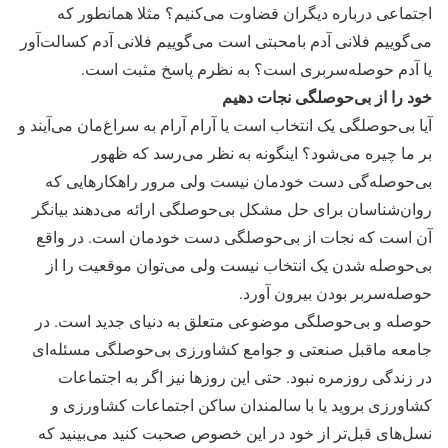
اجتماعی درباره دیگران قضاوت می‌کنیم؟ مثلا همانطور که
می‌گوییم فلانی آدم با‌محبتی است می‌گوییم فلانی آدم کسالت‌آور
یا آدم حوصله‌سربری است؟ به نظرم پاسخ مثبت است.
خود را از بی‌حوصلگی نجات دهیم
آیا بی‌حوصلگی یک انتخاب است یا آرام آرام به سراغ‌مان می‌آیند و
بر ما چیره می‌شود؟ اینگونه به نظر می‌رسد که ظهور
بی‌حوصله‌گی دست خودمان نیست ولی مرور راهکار‌هایی که
روان‌شناسان برای حل مشکل بی‌حوصلگی ارائه می‌دهند بیانگر
آن است که نجات از بی‌حوصلگی دست خودمان است. در واقع
بی‌حوصله شدن یک انتخاب نیست ولی می‌توان موقعیت را از
حوصله‌سربر بودن بیرون آورد.
حوصله و بی‌حوصلگی موضوعی متعلق به دنیای جدید است. در
جامعه ماقبل صنعتی و جوامع کشاورزی بی‌حوصلگی مسئله‌ای
در زندگی روزمره نبود. حتی این روز‌ها نیز اگر به اجتماعات
کشاورزی بروید یا با سالمندان ساکن اجتماعات کشاورزی و
نسل‌های قبل‌تر از خود در این خصوص صحبت کنید می‌بینید که