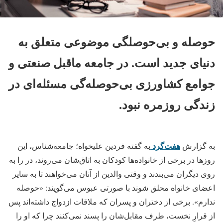
حوصله و بی‌حوصلگی موضوعی متعلق به
دنیای جدید است. در جامعه ماقبل صنعتی و
جوامع کشاورزی بی‌حوصله‌گی مسئله‌ای در
زندگی روزمره نبود.
هفت‌گرد
به گزارش
به گفته فردین علیخواه؛ جامعه‌شناس، این
روز‌ها در برخی از خانواده‌ها کودکان به اتاق‌شان ‌می‌روند، در را به
روی دیگران می‌بندند و وقتی والدین از آنان می‌خواهند تا به سایر
اعضای خانواه محلق شوند با صورتی عبوس می‌گویند: «حوصله
ندارم». برخی از دختران و پسران که ملاقات ازدواج داشته‌اند پس
از قرارِ نخست، طرف مقابل‌شان را پسند نمی‌کنند چرا که او را