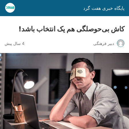
پایگاه خبری هفت گرد
کاش بی‌حوصلگی هم یک انتخاب باشد!
دبیر فرهنگی
4 سال پیش