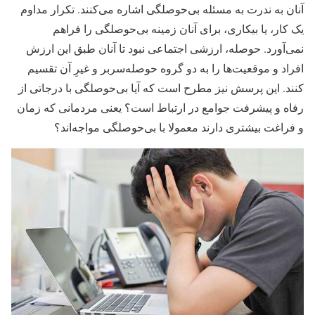
آنان به ندرت به مسئله بی‌حوصلگی اشاره می‌کنند. تکرار مداوم
یک کار، یا بیکاری، برای آنان زمینه بی‌حوصلگی را فراهم
نمی‌آورد. ‌حوصله، ارزشی اجتماعی نبود تا آنان طبق این ارزش
افراد و موقعیت‌ها را به دو گروه حوصله‌سربر و غیرِ آن تقسیم
کنند. این پرسش نیز مطرح است که آیا بی‌حوصلگی با درجاتی از
رفاه و پیشرفت جوامع در ارتباط است؟ یعنی مردمانی که زمان
و فراغت بیشتری دارند معمولا با بی‌حوصلگی مواجه‌اند؟