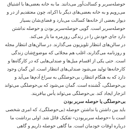
حوصله‌سربر و کسالت‌آور می‌دانند. ما به خانه بعضی‌ها با اشتیاق
می‌رویم و به خانه بعضی‌های دیگر با اکراه، چون معتقدیم از در و
دیوار بعضی از خانه‌ها کسالت می‌بارد و فضای‌شان بسیار
حوصله‌سربر است. گویی حوصله‌سر‌بر بودن و حوصله نداشتن
دارد جای خودش را در زندگی روزمره ما باز می‌کند.
در سالن‌های انتظار تلویزیون می‌گذارند. در سالن‌های انتظار مجله
و روزنامه می‌گذارند، اغلب هم مجلاتی که موضوع‌شان زندگی
است. حتی یکی از اقسام مبل‌ها و صندلی‌هایی که در کارگاه‌ها و
کارخانه‌ها تولید می‌شود صندلی‌های انتظار است. این گمان وجود
دارد که به هنگام انتظار، بی‌حوصلگی به سراغ آدم‌ها می‌آید و
بی‌حوصلگی، کُشنده است. گمان می‌شود که بی‌حوصلگی می‌تواند
انزجار ایجاد کند. بی‌حوصلگی می‌تواند یأس بیافریند.
بی‌حوصلگی یا حوصله سربر بودن
باید بین داشتن یا نداشتن حوصله (بی‌حوصلگی)، که امری شخصی
است با «حوصله سربربودن» تفکیک قائل شد. اولی برداشت ما
درباره اوقات خودمان است. ما گاهی حوصله داریم و گاهی