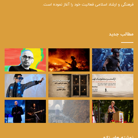
فرهنگی و ارشاد اسلامی فعالیت خود را آغاز نموده است.
مطالب جدید
نوشته های تازه