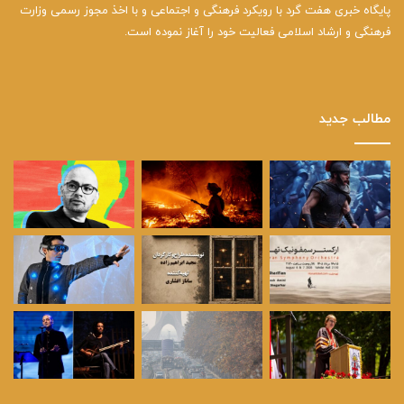
پایگاه خبری هفت گرد با رویکرد فرهنگی و اجتماعی و با اخذ مجوز رسمی وزارت
فرهنگی و ارشاد اسلامی فعالیت خود را آغاز نموده است.
مطالب جدید