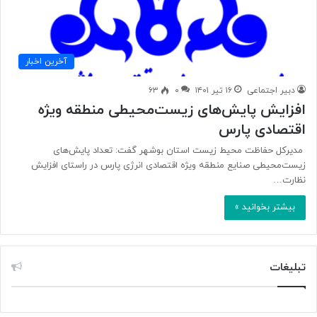
آخرین اخبار
دبیر اجتماعی
۱۶ تیر ۱۴۰۱
۰
۶۳
افزایش پایش‌های زیست‌محیطی منطقه ویژه
اقتصادی پارس
مدیرکل حفاظت محیط زیست استان بوشهر گفت: تعداد پایش‌های
زیست‌محیطی صنایع منطقه ویژه اقتصادی انرژی پارس در راستای افزایش
نظارت…
بیشتر بخوانید »
تبلیغات