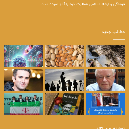
فرهنگی و ارشاد اسلامی فعالیت خود را آغاز نموده است.
مطالب جدید
نوشته های تازه