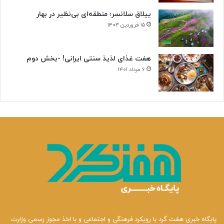
ن
ییلاق سلانسر؛ منطقه‌ای بی‌نظیر در بهار
ی
۱۵ فروردین ۱۴۰۳
هفت غذای لذیذ سنتی ایرانی! -بخش دوم
۶ مرداد ۱۴۰۱
پایگاه خبری هفت گرد با رویکرد فرهنگی و اجتماعی و با اخذ مجوز رسمی وزارت