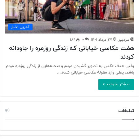
آخرین اخبار
سردبیر
۲۷ مرداد ۱۴۰۱
۰
۱۸۹
هفت عکاسی خیابانی که زندگی روزمره را جاودانه
کردند
وقتی هدف عکاس به تصویر کشیدن مردم و صحنه‌هایی از زندگی روزمره مردم
باشد، یعنی وارد مقوله عکاسی خیابانی شده.…
بیشتر بخوانید »
تبلیغات