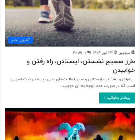
آخرین اخبار
سردبیر
۲۳ تیر ۱۴۰۴
۰
۴۰
طرز صحیح نشستن، ایستادن، راه رفتن و
خوابیدن
راه‌رفتن، نشستن، ایستادن و سایر فعالیت‌های بدنی نیازمند رعایت اصولی
است که در صورت عدم توجه به آن موجب…
بیشتر بخوانید »