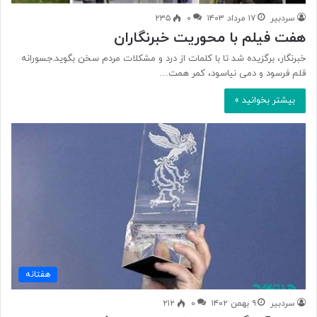
سردبیر
۱۷ مرداد ۱۴۰۳
۰
۲۳۵
هفت فیلم با محوریت خبرنگاران
خبرنگار، برگزیده شد تا با کلمات از درد و مشکلات مردم سخن بگوید‌.جسورانه
قلم فرسود و دمی نیاسود، کمر همت…
بیشتر بخوانید »
هفتانه
سردبیر
۹ بهمن ۱۴۰۲
۰
۲۱۲