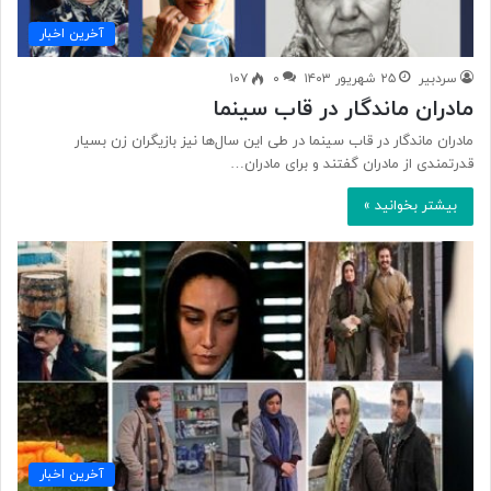
آخرین اخبار
سردبیر
۲۵ شهریور ۱۴۰۳
۰
۱۰۷
مادران ماندگار در قاب سینما
مادران ماندگار در قاب سینما در طی این سال‌ها نیز بازیگران زن بسیار
قدرتمندی از مادران گفتند و برای مادران…
بیشتر بخوانید »
آخرین اخبار