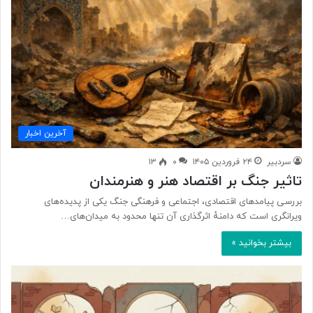
آخرین اخبار
سردبیر
۲۴ فروردین ۱۴۰۵
۰
۱۳
تاثیر جنگ بر اقتصاد هنر و هنرمندان
بررسی پیامدهای اقتصادی، اجتماعی و فرهنگی جنگ یکی از پدیده‌های
ویرانگری است که دامنهٔ اثرگذاری آن تنها محدود به میدان‌های…
بیشتر بخوانید »