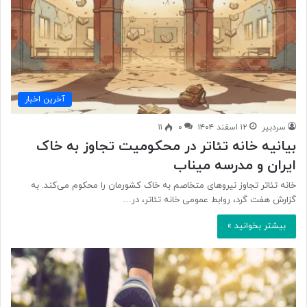
آخرین اخبار
سردبیر
۱۲ اسفند ۱۴۰۴
۰
۱۱
بیانیه خانه تئاتر در محکومیت تجاوز به خاک
ایران و مدرسه میناب
خانه تئاتر تجاوز نیروهای متخاصم به خاک کشورمان را محکوم می‌کند. به
گزارش هفت گرد، روابط عمومی خانه تئاتر، در…
بیشتر بخوانید »