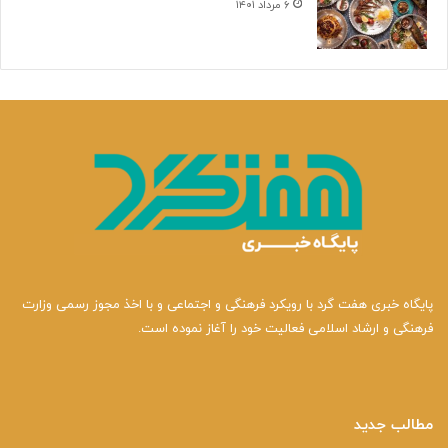
۶ مرداد ۱۴۰۱
پایگاه خبری هفت گرد با رویکرد فرهنگی و اجتماعی و با اخذ مجوز رسمی وزارت
فرهنگی و ارشاد اسلامی فعالیت خود را آغاز نموده است.
مطالب جدید