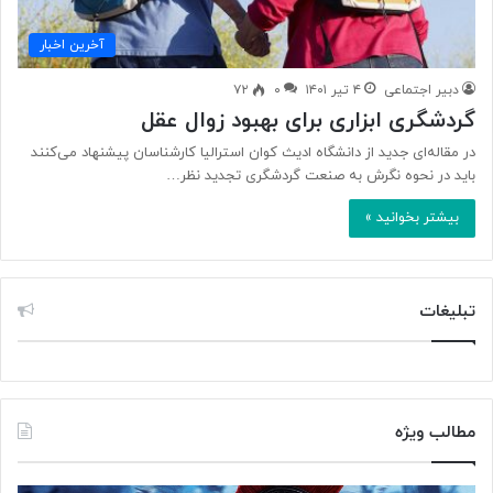
آخرین اخبار
دبیر اجتماعی
۴ تیر ۱۴۰۱
۰
۷۲
گردشگری ابزاری برای بهبود زوال عقل
در مقاله‌ای جدید از دانشگاه ادیث کوان استرالیا کارشناسان پیشنهاد می‌کنند
باید در نحوه نگرش به صنعت گردشگری تجدید نظر…
بیشتر بخوانید »
تبلیغات
مطالب ویژه