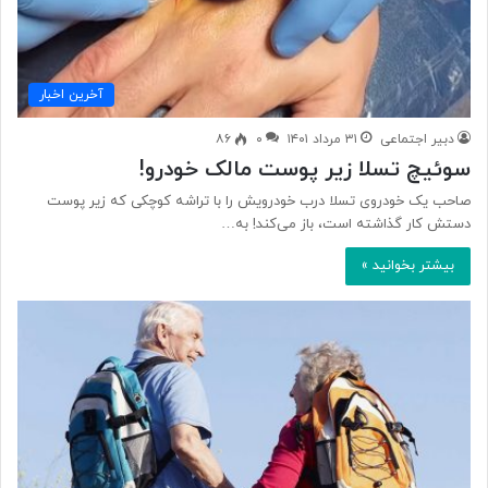
آخرین اخبار
دبیر اجتماعی
۳۱ مرداد ۱۴۰۱
۰
۸۶
سوئیچ تسلا زیر پوست مالک خودرو!
صاحب یک خودروی تسلا درب خودرویش را با تراشه کوچکی که زیر پوست
دستش کار گذاشته است، باز می‌کند! به…
بیشتر بخوانید »