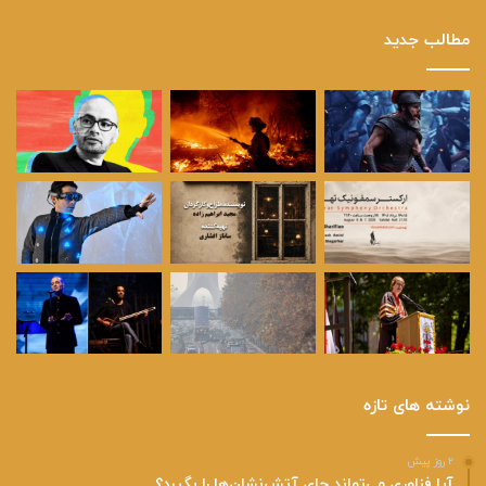
مطالب جدید
نوشته های تازه
۲ روز پیش
آیا فناوری می‌تواند جای آتش‌نشان‌ها را بگیرد؟