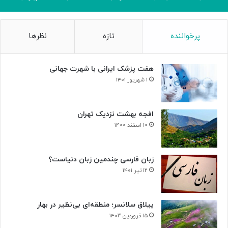
پرخواننده
تازه
نظرها
هفت پزشک ایرانی با شهرت جهانی
۱ شهریور ۱۴۰۱
افجه بهشت نزدیک تهران
۱۰ اسفند ۱۴۰۰
زبان فارسی چندمین زبان دنیاست؟
۱۲ تیر ۱۴۰۱
ییلاق سلانسر؛ منطقه‌ای بی‌نظیر در بهار
۱۵ فروردین ۱۴۰۳