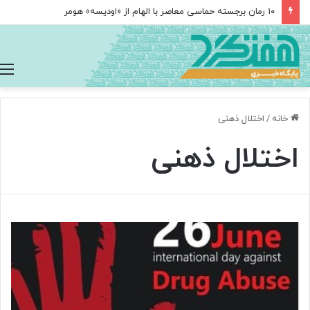
۱۰ رمان برجسته حماسی معاصر با الهام از «اودیسه» هومر
خانه
/
اختلال ذهنی
اختلال ذهنی