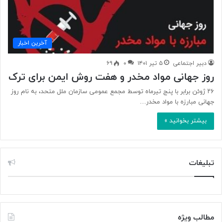
آخرین اخبار
دبیر اجتماعی
۵ تیر ۱۴۰۱
۰
۶۹
روز جهانی مواد مخدر و هفت روش ایمن برای ترک
۲۶ ژوئن برابر با پنج تیرماه توسط مجمع عمومی سازمان ملل متحد، به نام روز
جهانی مبارزه با مواد مخدر…
بیشتر بخوانید »
تبلیغات
مطالب ویژه