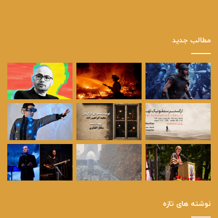
مطالب جدید
نوشته های تازه