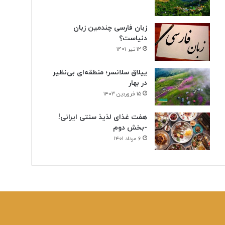
ن
ی
زبان فارسی چندمین زبان
دنیاست؟
۱۲ تیر ۱۴۰۱
ییلاق سلانسر؛ منطقه‌ای بی‌نظیر
در بهار
۱۵ فروردین ۱۴۰۳
هفت غذای لذیذ سنتی ایرانی!
-بخش دوم
۶ مرداد ۱۴۰۱