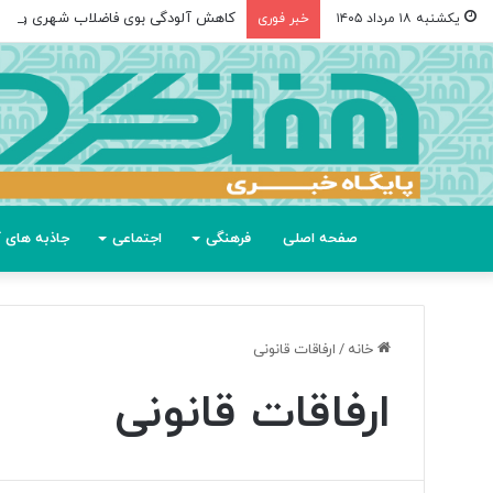
کاهش آلودگی بوی فاضلاب شهری و صن
یکشنبه ۱۸ مرداد ۱۴۰۵
خبر فوری
صفحه اصلی
فرهنگی
اجتماعی
جاذبه های گ
خانه
/
ارفاقات قانونی
ارفاقات قانونی