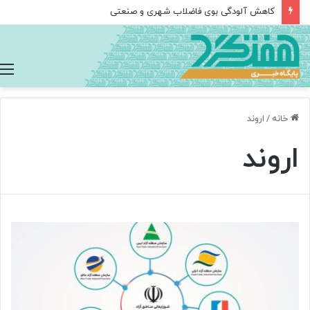
کاهش آلودگی بوی فاضلاب شهری و صنعتی
خانه
/
اروند
اروند