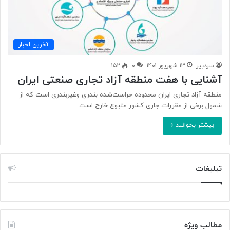
آخرین اخبار
سردبیر
۱۳ شهریور ۱۴۰۱
۰
۱۵۲
آشنایی با هفت منطقه آزاد تجاری صنعتی ایران
منطقه آزاد تجاری ایران محدوده حراست‌شده بندری وغیربندری است که از
شمول برخی از مقررات جاری کشور متبوع خارج است.…
بیشتر بخوانید »
تبلیغات
مطالب ویژه