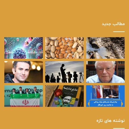
مطالب جدید
نوشته های تازه