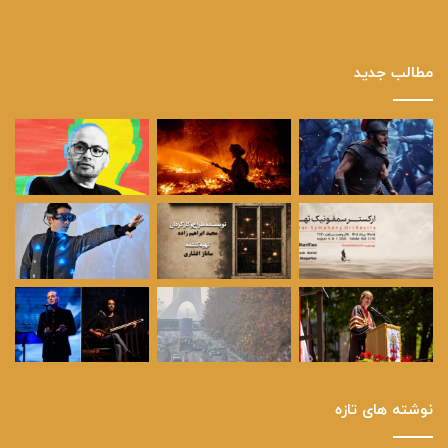
مطالب جدید
نوشته های تازه