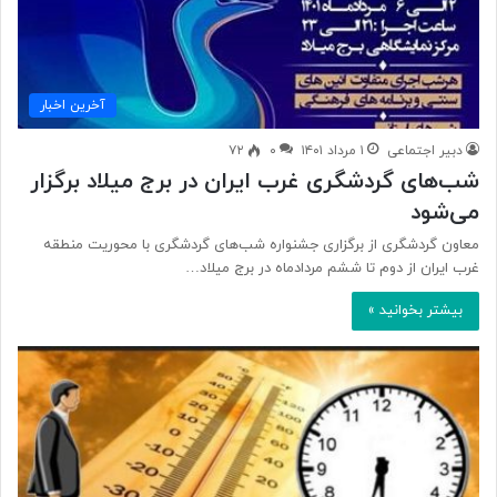
آخرین اخبار
دبیر اجتماعی
۱ مرداد ۱۴۰۱
۰
۷۲
شب‌های گردشگری غرب ایران در برج میلاد برگزار
می‌شود
معاون گردشگری از برگزاری جشنواره شب‌های گردشگری با محوریت منطقه
غرب ایران از دوم تا ششم مردادماه در برج میلاد…
بیشتر بخوانید »