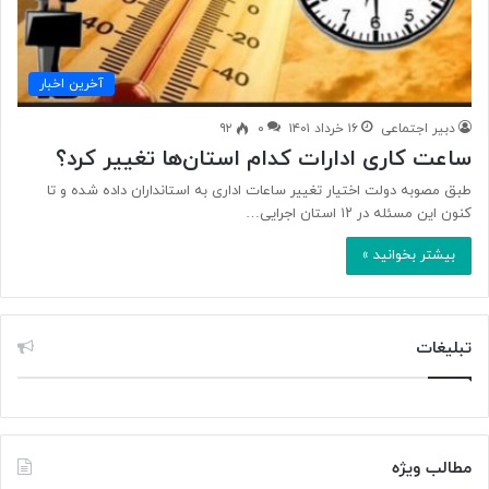
آخرین اخبار
دبیر اجتماعی
۱۶ خرداد ۱۴۰۱
۰
۹۲
ساعت کاری ادارات کدام استان‌ها تغییر کرد؟
طبق مصوبه دولت اختیار تغییر ساعات اداری به استانداران داده شده و تا
کنون این مسئله در ۱۲ استان اجرایی…
بیشتر بخوانید »
تبلیغات
مطالب ویژه