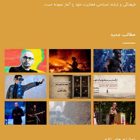
فرهنگی و ارشاد اسلامی فعالیت خود را آغاز نموده است.
مطالب جدید
نوشته های تازه