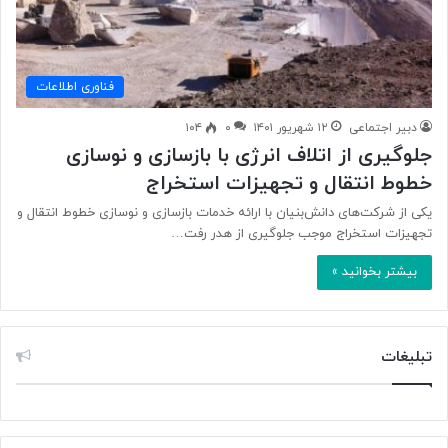
فناوری اطلاعات
دبیر اجتماعی
۱۲ شهریور ۱۴۰۱
۰
۱۰۴
جلوگیری از اتلاف انرژی با بازسازی و نوسازی
خطوط انتقال و تجهیزات استخراج
یکی از شرکت‌های دانش‌بنیان با ارائه خدمات بازسازی و نوسازی خطوط انتقال و
تجهیزات استخراج موجب جلوگیری از هدر رفت…
بیشتر بخوانید »
تبلیغات