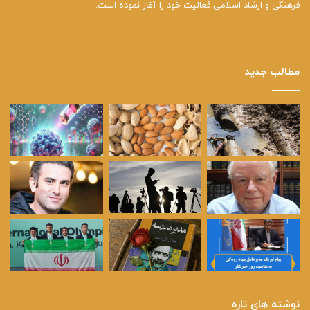
فرهنگی و ارشاد اسلامی فعالیت خود را آغاز نموده است.
مطالب جدید
نوشته های تازه