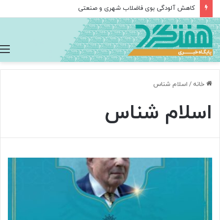
کاهش آلودگی بوی فاضلاب شهری و صنعتی
خانه
/
اسلام شناس
اسلام شناس