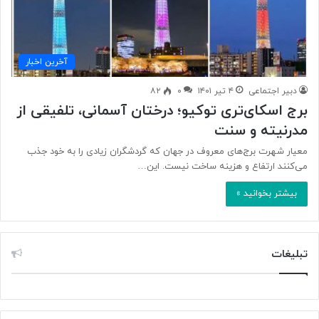
آخرین اخبار
دبیر اجتماعی
۴ تیر ۱۴۰۱
۰
۸۲
برج‌ اسکای‌تری توکیو؛ درختان آسمانی، تلفیقی از
مدرنیته و سنت
معیار شهرت برج‌های معروف در جهان که گردشگران زیادی را به خود جذب
می‌کنند ارتفاع و هزینه ساخت نیست. این…
بیشتر بخوانید »
تبلیغات