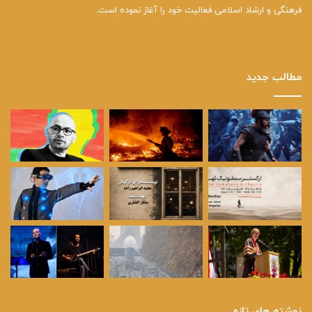
فرهنگی و ارشاد اسلامی فعالیت خود را آغاز نموده است.
مطالب جدید
نوشته های تازه