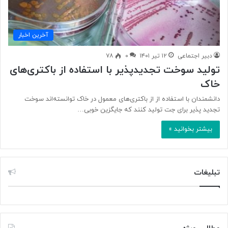
آخرین اخبار
دبیر اجتماعی
۱۲ تیر ۱۴۰۱
۰
۷۸
تولید سوخت تجدیدپذیر با استفاده از باکتری‌های
خاک
دانشمندان با استفاده از از باکتری‌های معمول در خاک توانسته‌اند سوخت
تجدید پذیر برای جت تولید کنند که جایگزین خوبی…
بیشتر بخوانید »
تبلیغات