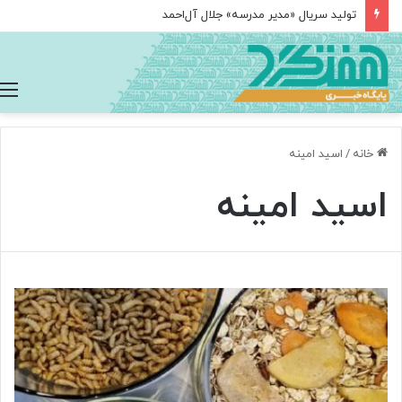
تولید سریال «مدیر مدرسه» جلال آل‌احمد
خانه
/
اسید امینه
اسید امینه