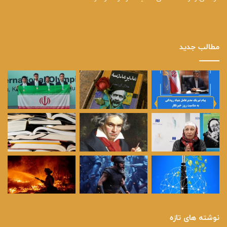
مطالب جدید
نوشته های تازه