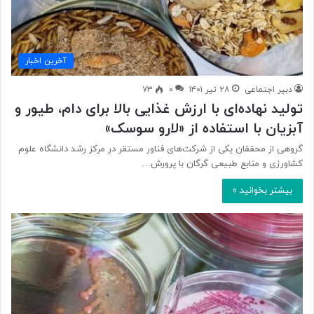
آخرین اخبار
دبیر اجتماعی
۲۸ تیر ۱۴۰۱
۰
۷۳
تولید نهاده‌ای با ارزش غذایی بالا برای دام، طیور و
آبزیان با استفاده از «لارو سوسک»
گروهی از محققان یکی از شرکت‌های فناور مستقر در مرکز رشد دانشگاه علوم
کشاورزی و منابع طبیعی گرگان با پرورش…
بیشتر بخوانید »