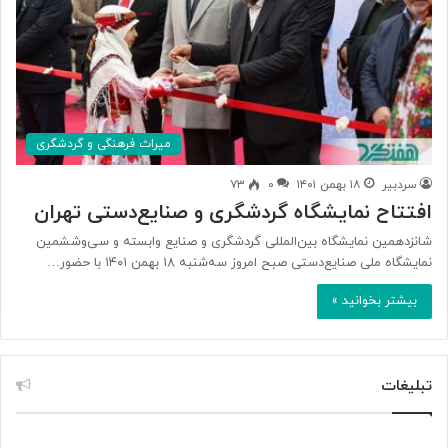
میراث فرهنگی و گردشگری
سردبیر
۱۸ بهمن ۱۴۰۱
۰
۷۳
افتتاح نمایشگاه گردشگری و صنایع‌دستی تهران
شانزدهمین نمایشگاه بین‌المللی گردشگری و صنایع‌ وابسته و سی‌وششمین
نمایشگاه ملی صنایع‌دستی صبح امروز سه‌شنبه ۱۸ بهمن ۱۴۰۱ با حضور…
بیشتر بخوانید »
تبلیغات