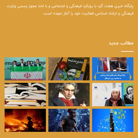
پایگاه خبری هفت گرد با رویکرد فرهنگی و اجتماعی و با اخذ مجوز رسمی وزارت
فرهنگی و ارشاد اسلامی فعالیت خود را آغاز نموده است.
مطالب جدید