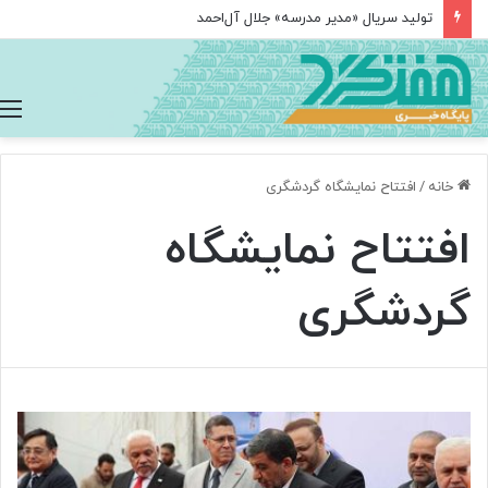
تولید سریال «مدیر مدرسه» جلال آل‌احمد
خانه
/
افتتاح نمایشگاه گردشگری
افتتاح نمایشگاه
گردشگری