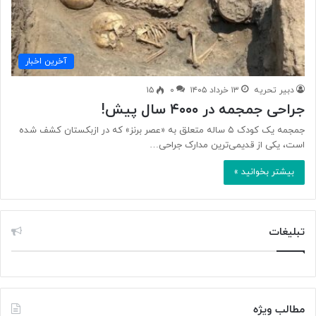
آخرین اخبار
دبیر تحریه
۱۳ خرداد ۱۴۰۵
۰
۱۵
جراحی جمجمه در ۴۰۰۰ سال پیش!
جمجمه یک کودک ۵ ساله متعلق به «عصر برنز» که در ازبکستان کشف شده
است، یکی از قدیمی‌ترین مدارک جراحی…
بیشتر بخوانید »
تبلیغات
مطالب ویژه