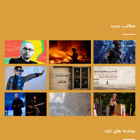
مطالب جدید
نوشته های تازه