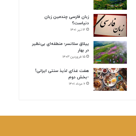
زبان فارسی چندمین زبان
دنیاست؟
۱۲ تیر ۱۴۰۱
ییلاق سلانسر؛ منطقه‌ای بی‌نظیر
در بهار
۱۵ فروردین ۱۴۰۳
هفت غذای لذیذ سنتی ایرانی!
-بخش دوم
۶ مرداد ۱۴۰۱