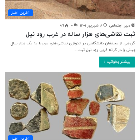
آخرین اخبار
دبیر اجتماعی
۸ شهریور ۱۴۰۱
۰
۸۹
ثبت نقاشی‌های هزار ساله در غرب رود نیل
گروهی از محققان دانشگاهی در اندونزی نقاشی‌های مربوط به یک هزار سال
پیش را در کرانه غربی رود نیل ثبت…
بیشتر بخوانید »
آخرین اخبار