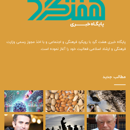
پایگاه خبری هفت گرد با رویکرد فرهنگی و اجتماعی و با اخذ مجوز رسمی وزارت
فرهنگی و ارشاد اسلامی فعالیت خود را آغاز نموده است.
مطالب جدید