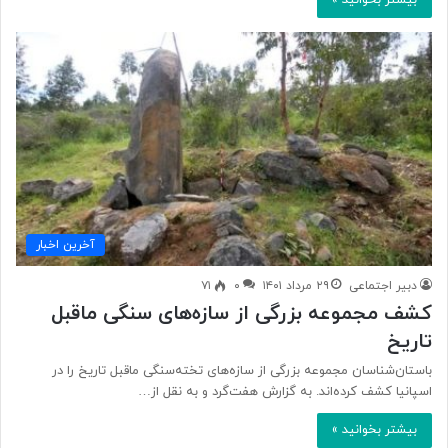
آخرین اخبار
دبیر اجتماعی
۲۹ مرداد ۱۴۰۱
۰
۷۱
کشف مجموعه بزرگی از سازه‌های سنگی ماقبل‌
تاریخ
باستان‌شناسان مجموعه بزرگی از سازه‌های تخته‌سنگی ماقبل‌ تاریخ را در
اسپانیا کشف کرده‌اند. به گزارش هفت‌گرد و به نقل از…
بیشتر بخوانید »