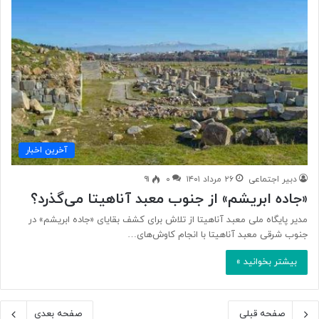
آخرین اخبار
دبیر اجتماعی
۲۶ مرداد ۱۴۰۱
۰
۹۱
«جاده ابریشم» از جنوب معبد آناهیتا می‌گذرد؟
مدیر پایگاه ملی معبد آناهیتا از تلاش برای کشف بقایای «جاده ابریشم» در
جنوب شرقی معبد آناهیتا با انجام کاوش‌های…
بیشتر بخوانید »
صفحه قبلی
صفحه بعدی