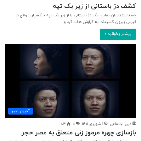
کشف دژ باستانی از زیر یک تپه
باستان‌شناسان بقایای یک دژ باستانی را از زیر یک تپه خاکسپاری واقع در
قبرس بیرون کشیدند. به گزارش هفت‌گرد و…
بیشتر بخوانید »
آخرین اخبار
دبیر اجتماعی
۱ شهریور ۱۴۰۱
۰
۸۳
بازسازی چهره مرموز زنی متعلق به عصر حجر