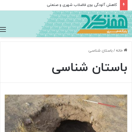
«پژوهشگاه ملی سرطان: تولید ویروس‌های مهندسی‌شده برای نابودی سلول‌های سرطانی
خانه
/
باستان شناسی
باستان شناسی