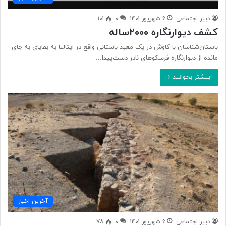
دبیر اجتماعی
۶ شهریور ۱۴۰۱
۰
۱۰۱
کشف دیوارنگاره ۲۰۰۰ساله
باستان‌شناسان با کاوش در یک معبد باستانی واقع در ایتالیا به بقایای به جای
مانده از دیوارنگاره فرسکوهای نادر دست‌پیدا…
بیشتر بخوانید »
آخرین اخبار
دبیر اجتماعی
۶ شهریور ۱۴۰۱
۰
۷۸