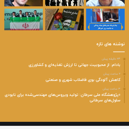
نوشته های تازه
۲۴ دقیقه پیش
بادام: از محبوبیت جهانی تا ارزش تغذیه‌ای و کشاورزی
۲ ساعت پیش
کاهش آلودگی بوی فاضلاب شهری و صنعتی
۳ ساعت پیش
«پژوهشگاه ملی سرطان: تولید ویروس‌های مهندسی‌شده برای نابودی
سلول‌های سرطانی