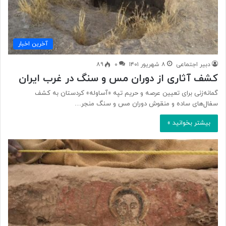
آخرین اخبار
دبیر اجتماعی
۸ شهریور ۱۴۰۱
۰
۸۹
کشف آثاری از دوران مس و سنگ در غرب ایران
گمانه‌زنی برای تعیین عرصه و حریم تپه «آساوله» کردستان به کشف
سفال‌های ساده و منقوش دوران مس و سنگ منجر…
بیشتر بخوانید »