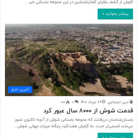
کاوش ‌از کشف بقایای کفتارغارنشین در این محوطه باستانی خبر…
بیشتر بخوانید »
آخرین اخبار
دبیر اجتماعی
۲۹ مرداد ۱۴۰۱
۰
۱۰۱
قدمت شوش از ۸۰۰۰ سال عبور کرد
باستان‌شناسان دریافتند که محوطه باستانی شوش از آنچه تاکنون تصور
می‌شد، قدیمی‌تر است. به گزارش هفت‌گرد، پایگاه میراث جهانی شوش…
بیشتر بخوانید »