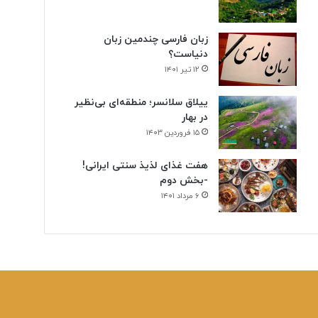
زبان فارسی چندمین زبان
دنیاست؟
۱۲ تیر ۱۴۰۱
ییلاق سلانسر؛ منطقه‌ای بی‌نظیر
در بهار
۱۵ فروردین ۱۴۰۳
هفت غذای لذیذ سنتی ایرانی!
-بخش دوم
۶ مرداد ۱۴۰۱