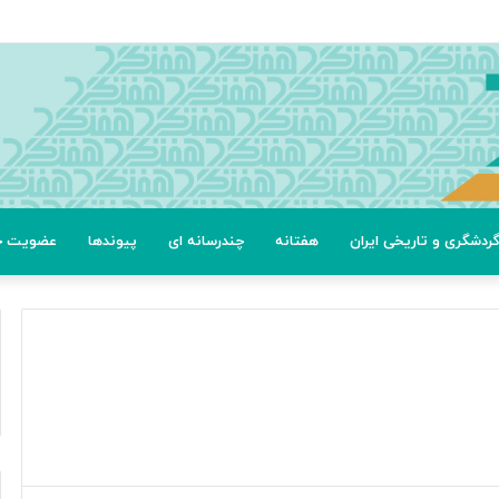
ردشگری و تاریخی ایران
هفتانه
چندرسانه ای
پیوندها
عضویت خب