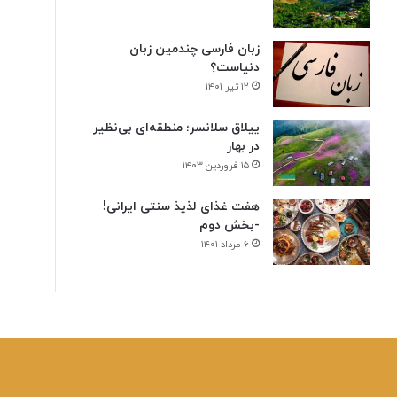
زبان فارسی چندمین زبان
دنیاست؟
۱۲ تیر ۱۴۰۱
ییلاق سلانسر؛ منطقه‌ای بی‌نظیر
در بهار
۱۵ فروردین ۱۴۰۳
هفت غذای لذیذ سنتی ایرانی!
-بخش دوم
۶ مرداد ۱۴۰۱