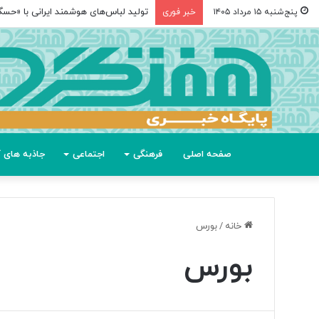
تولید لباس‌های هوشمند ایرانی با «حس
پنج‌شنبه ۱۵ مرداد ۱۴۰۵
خبر فوری
صفحه اصلی
فرهنگی
اجتماعی
جاذبه های گ
خانه
/
بورس
بورس