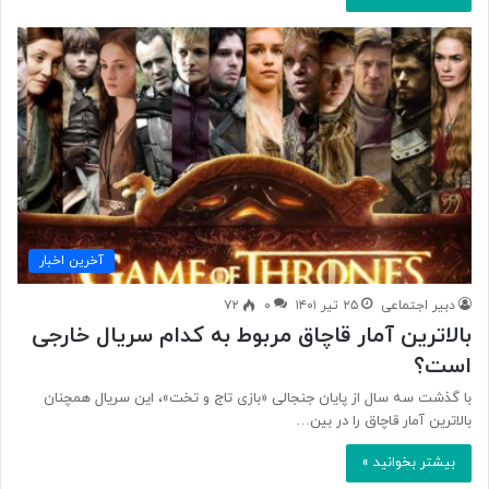
آخرین اخبار
دبیر اجتماعی
۲۵ تیر ۱۴۰۱
۰
۷۲
بالاترین آمار قاچاق مربوط به کدام سریال خارجی
است؟
با گذشت سه سال از پایان جنجالی «بازی تاج و تخت»، این سریال همچنان
بالاترین آمار قاچاق را در بین…
بیشتر بخوانید »