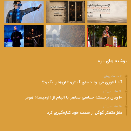
نوشته های تازه
۱۲ ساعت پیش
آیا فناوری می‌تواند جای آتش‌نشان‌ها را بگیرد؟
۱۳ ساعت پیش
۱۰ رمان برجسته حماسی معاصر با الهام از «اودیسه» هومر
۱۳ ساعت پیش
مغز متفکر گوگل از سمت خود کناره‌گیری کرد