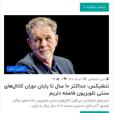
بیشتر بخوانید »
آخرین اخبار
دبیر اجتماعی
۱ مرداد ۱۴۰۱
۰
۶۲
نتفلیکس: حداکثر ۱۰ سال تا پایان دوران کانال‌های
سنتی تلویزیون فاصله داریم
مدیرعامل نتفلیکس می‌گوید کانال‌های سنتی تلویزیونی که به‌طور رایگان
ازطریق آنتن قابل دسترس هستند تا ۱۰ سال دیگر به پایان…