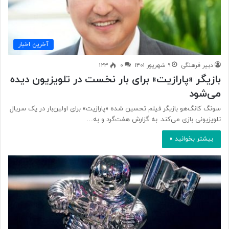
آخرین اخبار
دبیر فرهنگی
۹ شهریور ۱۴۰۱
۰
۱۲۳
بازیگر «پارازیت» برای بار نخست در تلویزیون دیده
می‌شود
سونگ کانگ‌هو بازیگر فیلم تحسین شده «پارازیت» برای اولین‌بار در یک سریال
تلویزیونی بازی می‌کند. به گزارش هفت‌گرد و به…
بیشتر بخوانید »