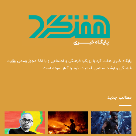
پایگاه خبری هفت گرد با رویکرد فرهنگی و اجتماعی و با اخذ مجوز رسمی وزارت
فرهنگی و ارشاد اسلامی فعالیت خود را آغاز نموده است.
مطالب جدید