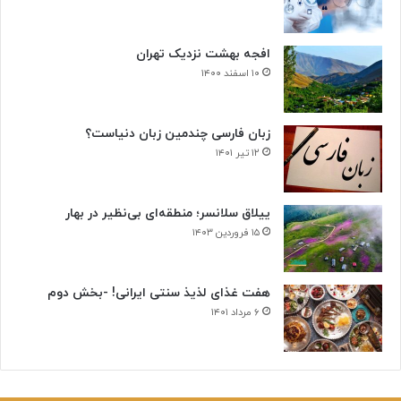
افجه بهشت نزدیک تهران
۱۰ اسفند ۱۴۰۰
زبان فارسی چندمین زبان دنیاست؟
۱۲ تیر ۱۴۰۱
ییلاق سلانسر؛ منطقه‌ای بی‌نظیر در بهار
۱۵ فروردین ۱۴۰۳
هفت غذای لذیذ سنتی ایرانی! -بخش دوم
۶ مرداد ۱۴۰۱