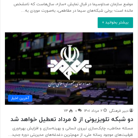
موضع سازمان صداوسیما در قبال نمایش «ساز»، سال‌هاست که نامشخص
مانده است؛ برخی شبکه‌های سیما در مقاطعی، به‌صورت موردی به…
بیشتر بخوانید »
آخرین اخبار
دبیر فرهنگی
۲ مرداد ۱۴۰۱
۰
۷۴
دو شبکه تلویزیونی از ۵ مرداد تعطیل خواهد شد
مسئله مخاطب، چابک‌سازی نیروی انسانی و بهینه‌سازی و افزایش بهره‌وری
ظرفیت‌های موجود رسانه ملی، از مهم‌ترین دغدغه‌های مدیریتی دوره جدید…