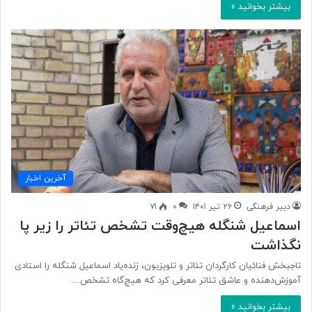
بیشتر بخوانید »
آخرین اخبار
دبیر فرهنگی
۲۶ تیر ۱۴۰۱
۰
۷۱
اسماعیل شنگله هیچ‌وقت تشخص تئاتر را زیر پا
نگذاشت
تاجبخش فنائیان کارگردان تئاتر و تلویزیون، زنده‌یاد اسماعیل شنگله را استادی
آموزش‌دهنده و عاشق تئاتر معرفی کرد که هیچ‌گاه تشخص…
بیشتر بخوانید »