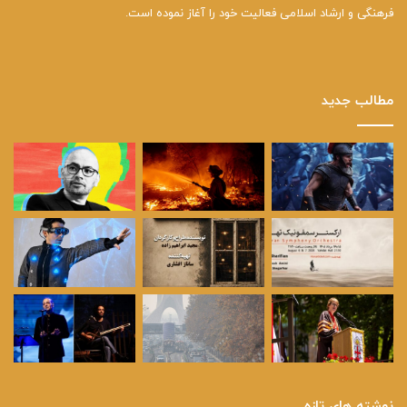
فرهنگی و ارشاد اسلامی فعالیت خود را آغاز نموده است.
مطالب جدید
نوشته های تازه