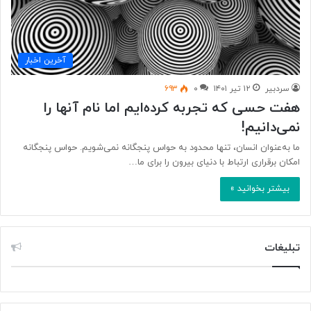
آخرین اخبار
سردبیر
۱۲ تیر ۱۴۰۱
۰
۶۹۳
هفت حسی که تجربه کرده‌ایم اما نام آنها را
نمی‌دانیم!
ما به‌عنوان انسان، تنها محدود به حواس پنجگانه نمی‌شویم. حواس پنجگانه
امکان برقراری ارتباط با دنیای بیرون را برای ما…
بیشتر بخوانید »
تبلیغات