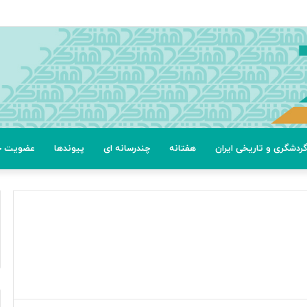
ردشگری و تاریخی ایران
هفتانه
چندرسانه ای
پیوندها
عضویت خب