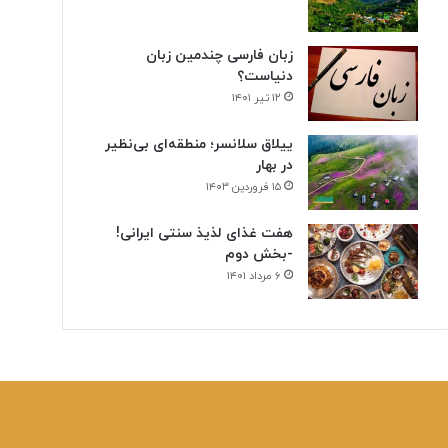
زبان فارسی چندمین زبان
دنیاست؟
۱۲ تیر ۱۴۰۱
ییلاق سلانسر؛ منطقه‌ای بی‌نظیر
در بهار
۱۵ فروردین ۱۴۰۳
هفت غذای لذیذ سنتی ایرانی!
-بخش دوم
۶ مرداد ۱۴۰۱