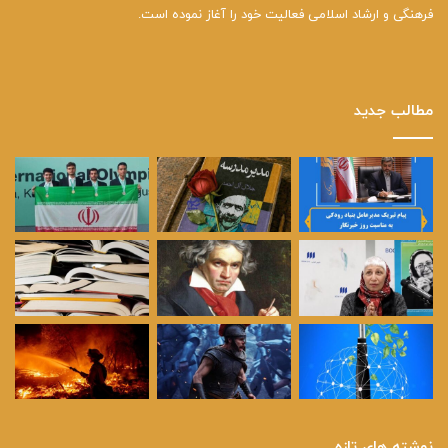
فرهنگی و ارشاد اسلامی فعالیت خود را آغاز نموده است.
مطالب جدید
نوشته های تازه