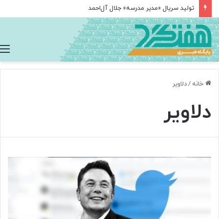
تولید سریال «مدیر مدرسه» جلال آل‌احمد
خانه
/
دلاویر
دلاویر