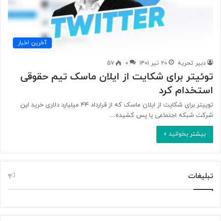
آخرین اخبار
دبیر تحریه
۲۰ تیر ۱۴۰۱
۰
۵۷
توئیتر برای شکایت از ایلان ماسک تیم حقوقی
استخدام کرد
توییتر برای شکایت از ایلان ماسک که از قرارداد ۴۴ میلیارد دلاری خرید این
شرکت شبکه اجتماعی پا پس کشیده…
بیشتر بخوانید »
تبلیغات