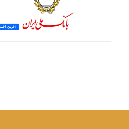
آخرین اخبار