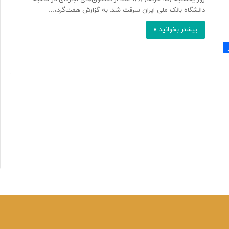
دانشگاه بانک ملی ایران سرقت شد. به گزارش هفت‌گرد،…
بیشتر بخوانید »