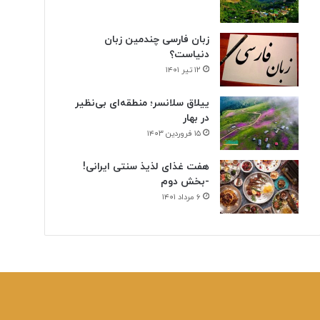
زبان فارسی چندمین زبان
دنیاست؟
۱۲ تیر ۱۴۰۱
ییلاق سلانسر؛ منطقه‌ای بی‌نظیر
در بهار
۱۵ فروردین ۱۴۰۳
هفت غذای لذیذ سنتی ایرانی!
-بخش دوم
۶ مرداد ۱۴۰۱