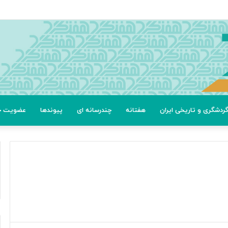
ردشگری و تاریخی ایران
هفتانه
چندرسانه ای
پیوندها
عضویت خب