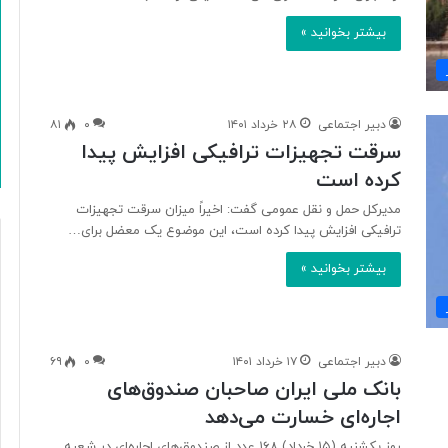
بیشتر بخوانید »
دبیر اجتماعی
۲۸ خرداد ۱۴۰۱
۰
۸۱
سرقت تجهیزات ترافیکی افزایش پیدا
کرده است
مدیرکل حمل و نقل عمومی گفت: اخیراً میزان سرقت تجهیزات
ترافیکی افزایش پیدا کرده است، این موضوع یک معضل برای…
بیشتر بخوانید »
دبیر اجتماعی
۱۷ خرداد ۱۴۰۱
۰
۶۹
بانک ملی ایران صاحبان صندوق‌های
اجاره‌ای خسارت می‌دهد
روز یکشنبه (۱۵ خرداد) ۱۶۸ عدد از صندوق‌های اجاره‌ای در شعبه