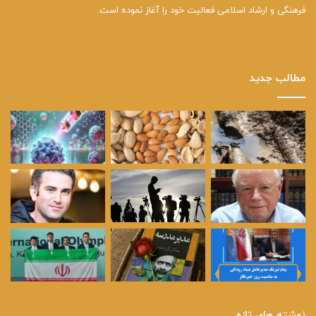
فرهنگی و ارشاد اسلامی فعالیت خود را آغاز نموده است.
مطالب جدید
نوشته های تازه