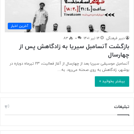
آخرین اخبار
دبیر فرهنگی
۱۴ تیر ۱۴۰۱
۰
۸۳
بازگشت آنسامبل سیریا به زادگاهش پس از
چهارسال
آنسامبل موسیقی سیریا بعد از چهارسال از آغاز فعالیت، ۲۳ تیرماه دوباره در
بوشهر، زادگاهش به روی صحنه می‌رود. به…
بیشتر بخوانید »
تبلیغات