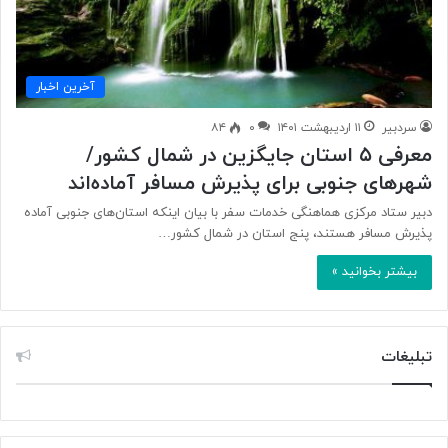
آخرین اخبار
سردبیر
۱۱ اردیبهشت ۱۴۰۱
۰
۸۴
معرفی ۵ استان‌ جایگزین در شمال کشور/
شهرهای جنوبی برای پذیرش مسافر آماده‌اند
دبیر ستاد مرکزی هماهنگی خدمات سفر با بیان اینکه استان‌های جنوبی آماده
پذیرش مسافر هستند، پنج استان در شمال کشور…
بیشتر بخوانید »
تبلیغات