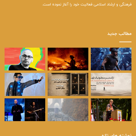
فرهنگی و ارشاد اسلامی فعالیت خود را آغاز نموده است.
مطالب جدید
نوشته های تازه