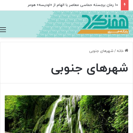
۱۰ رمان برجسته حماسی معاصر با الهام از «اودیسه» هومر
خانه
/
شهرهای جنوبی
شهرهای جنوبی