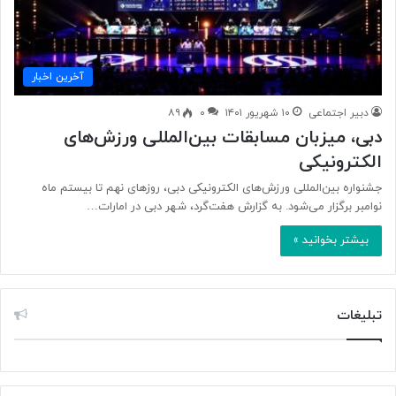
آخرین اخبار
دبیر اجتماعی
۱۰ شهریور ۱۴۰۱
۰
۸۹
دبی، میزبان مسابقات بین‌المللی ورزش‌های
الکترونیکی
جشنواره بین‌المللی ورزش‌های الکترونیکی دبی، روزهای نهم تا بیستم ماه
نوامبر برگزار می‌شود. به گزارش هفت‌گرد، شهر دبی در امارات…
بیشتر بخوانید »
تبلیغات