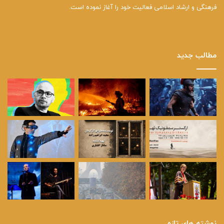
فرهنگی و ارشاد اسلامی فعالیت خود را آغاز نموده است.
مطالب جدید
نوشته های تازه