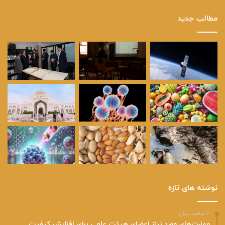
مطالب جدید
نوشته های تازه
۳ ساعت پیش
مهارت‌های مورد نیاز اعضای هیئت علمی برای افزایش کیفیت