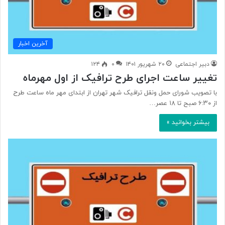
آخرین اخبار
دبیر اجتماعی
۲۰ شهریور ۱۴۰۱
۰
۱۲۴
تغییر ساعت اجرای طرح ترافیک از اول مهرماه
با تصویب شورای حمل ونقل ترافیک شهر تهران از ابتدای مهر ماه ساعت طرح
از ۶:۳۰ صبح تا ۱۸ عصر…
بیشتر بخوانید »