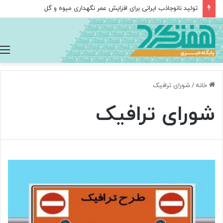
تولید نانوجاذب ایرانی برای افزایش عمر نگهداری میوه و گل
خانه
/
شورای ترافیک
شورای ترافیک