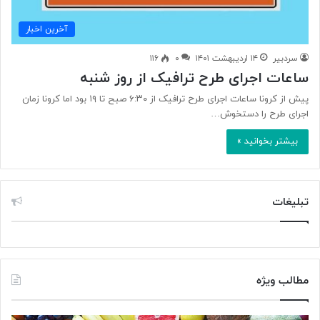
آخرین اخبار
سردبیر
۱۴ اردیبهشت ۱۴۰۱
۰
۱۱۶
ساعات اجرای طرح ترافیک از روز شنبه
پیش از کرونا ساعات اجرای طرح ترافیک از ۶:۳۰ صبح تا ۱۹ بود اما کرونا زمان
اجرای طرح را دستخوش…
بیشتر بخوانید »
تبلیغات
مطالب ویژه