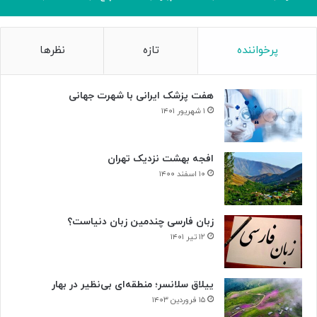
پرخواننده
تازه
نظرها
هفت پزشک ایرانی با شهرت جهانی
۱ شهریور ۱۴۰۱
افجه بهشت نزدیک تهران
۱۰ اسفند ۱۴۰۰
زبان فارسی چندمین زبان دنیاست؟
۱۲ تیر ۱۴۰۱
ییلاق سلانسر؛ منطقه‌ای بی‌نظیر در بهار
۱۵ فروردین ۱۴۰۳