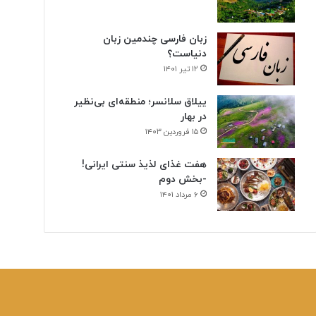
زبان فارسی چندمین زبان
دنیاست؟
۱۲ تیر ۱۴۰۱
ییلاق سلانسر؛ منطقه‌ای بی‌نظیر
در بهار
۱۵ فروردین ۱۴۰۳
هفت غذای لذیذ سنتی ایرانی!
-بخش دوم
۶ مرداد ۱۴۰۱