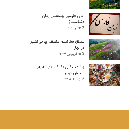
ن
ی
زبان فارسی چندمین زبان
دنیاست؟
۱۲ تیر ۱۴۰۱
ییلاق سلانسر؛ منطقه‌ای بی‌نظیر
در بهار
۱۵ فروردین ۱۴۰۳
هفت غذای لذیذ سنتی ایرانی!
-بخش دوم
۶ مرداد ۱۴۰۱