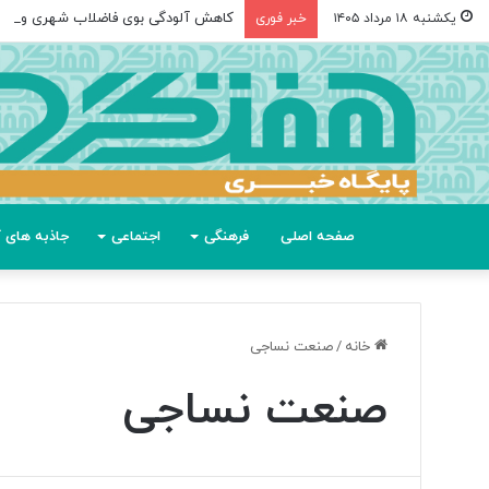
کاهش آلودگی بوی فاضلاب شهری و صن
یکشنبه ۱۸ مرداد ۱۴۰۵
خبر فوری
صفحه اصلی
فرهنگی
اجتماعی
جاذبه های گ
خانه
/
صنعت نساجی
صنعت نساجی