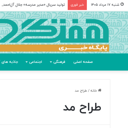
تولید سریال «مدیر مدرسه» جلال آل‌احمد
شنبه ۱۷ مرداد ۱۴۰۵
خبر فوری
صفحه اصلی
فرهنگی
اجتماعی
جاذبه های گ
خانه
/
طراح مد
طراح مد