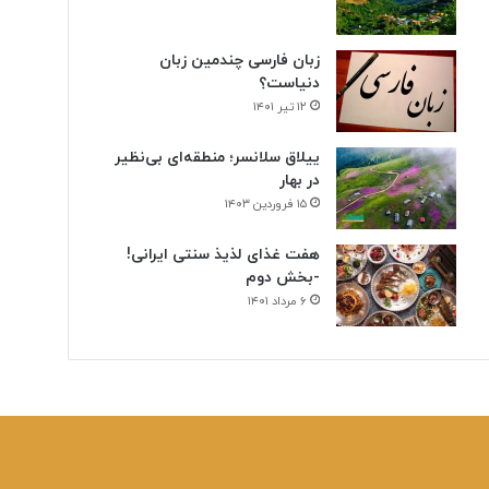
زبان فارسی چندمین زبان
دنیاست؟
۱۲ تیر ۱۴۰۱
ییلاق سلانسر؛ منطقه‌ای بی‌نظیر
در بهار
۱۵ فروردین ۱۴۰۳
هفت غذای لذیذ سنتی ایرانی!
-بخش دوم
۶ مرداد ۱۴۰۱