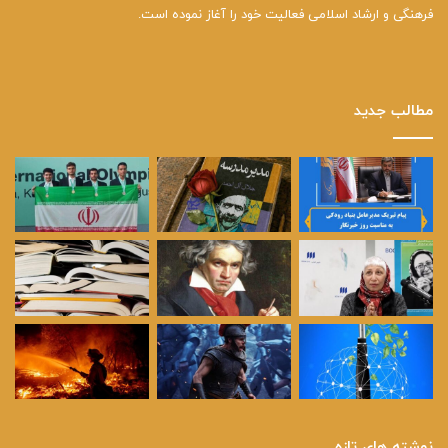
فرهنگی و ارشاد اسلامی فعالیت خود را آغاز نموده است.
مطالب جدید
نوشته های تازه