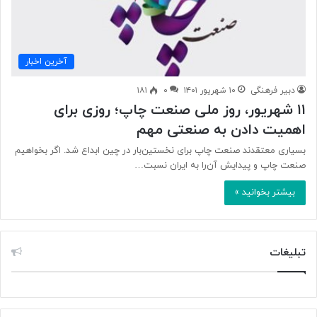
آخرین اخبار
دبیر فرهنگی
۱۰ شهریور ۱۴۰۱
۰
۱۸۱
۱۱ شهریور، روز ملی صنعت چاپ؛ روزی برای
اهمیت دادن به صنعتی مهم
بسیاری معتقدند صنعت چاپ برای نخستین‌بار در چین ابداع شد. اگر بخواهیم
صنعت چاپ و پیدایش آن‌را به ایران نسبت…
بیشتر بخوانید »
تبلیغات