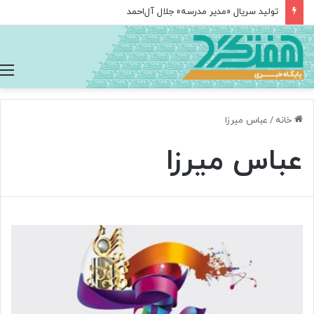
تولید سریال «مدیر مدرسه» جلال آل‌احمد
خانه
/
عباس میرزا
عباس میرزا