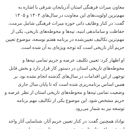
معاون میراث فرهنگی استان آذربایجان شرقی با اشاره به
مهم‌ترین اولویت‌های این معاونت در سال‌های ۱۴۰۴ و ۱۴۰۵
گفت: در کنار وظایف ذاتی حوزه میراث فرهنگی شامل مرمت،
حفاظت و ساماندهی ابنیه، تپه‌ها و محوطه‌های تاریخی، یکی از
مهم‌ترین تکالیف تعیین‌شده در برنامه هفتم توسعه، موضوع تعیین
حریم آثار تاریخی است که توجه ویژه‌ای به آن شده است.
او اظهار کرد: تعیین تکلیف عرصه و حریم تمامی تپه‌ها و
محوطه‌های تاریخی استان در دستور کار قرار دارد و بخش قابل
توجهی از این اقدامات در سال‌های گذشته انجام نشده بود. بر
همین اساس برنامه‌ریزی شده است که تا پایان سال جاری
وضعیت تمامی تپه‌ها و محوطه‌های تاریخی استان از نظر عرصه و
حریم مشخص شود. این موضوع یکی از تکالیف مهم برنامه
توسعه نیز به شمار می‌رود.
نواداد همچنین گفت: در کنار تعیین حریم آثار، شناسایی آثار واجد
ارزش و بافت‌های تاریخی شهری و روستایی نیز به‌طور جدی