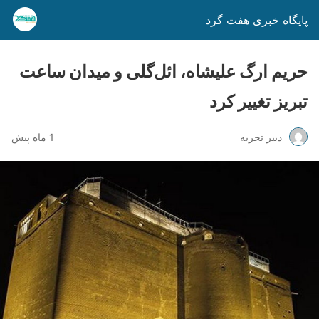
پایگاه خبری هفت گرد
حریم ارگ علیشاه، ائل‌گلی و میدان ساعت
تبریز تغییر کرد
دبیر تحریه
1 ماه پیش