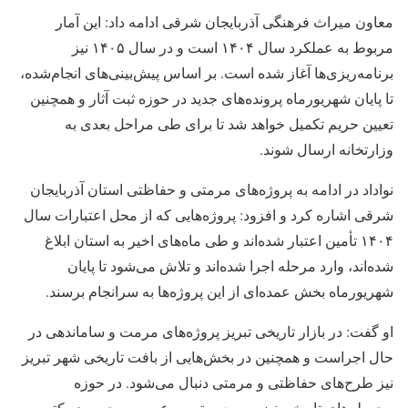
معاون میراث فرهنگی آذربایجان شرقی ادامه داد: این آمار
مربوط به عملکرد سال ۱۴۰۴ است و در سال ۱۴۰۵ نیز
برنامه‌ریزی‌ها آغاز شده است. بر اساس پیش‌بینی‌های انجام‌شده،
تا پایان شهریورماه پرونده‌های جدید در حوزه ثبت آثار و همچنین
تعیین حریم تکمیل خواهد شد تا برای طی مراحل بعدی به
وزارتخانه ارسال شوند.
نواداد در ادامه به پروژه‌های مرمتی و حفاظتی استان آذربایجان
شرقی اشاره کرد و افزود: پروژه‌هایی که از محل اعتبارات سال
۱۴۰۴ تأمین اعتبار شده‌اند و طی ماه‌های اخیر به استان ابلاغ
شده‌اند، وارد مرحله اجرا شده‌اند و تلاش می‌شود تا پایان
شهریورماه بخش عمده‌ای از این پروژه‌ها به سرانجام برسند.
او گفت: در بازار تاریخی تبریز پروژه‌های مرمت و ساماندهی در
حال اجراست و همچنین در بخش‌هایی از بافت تاریخی شهر تبریز
نیز طرح‌های حفاظتی و مرمتی دنبال می‌شود. در حوزه
محوطه‌های تاریخی نیز مرمت و تعیین عرصه و حریم دو کتیبه