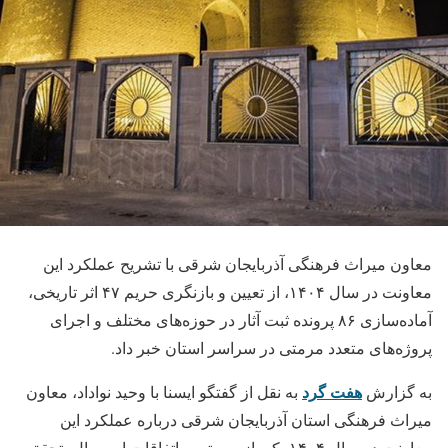
معاون میراث فرهنگی آذربایجان شرقی با تشریح عملکرد این
معاونت در سال ۱۴۰۴، از تعیین و بازنگری حریم ۴۷ اثر تاریخی،
آماده‌سازی ٨۶ پرونده ثبت آثار در حوزه‌های مختلف و اجرای
پروژه‌های متعدد مرمتی در سراسر استان خبر داد.
هفت گرد
به گزارش
به نقل از گفتگو ایسنا با وحید نواداد، معاون
میراث فرهنگی استان آذربایجان شرقی درباره عملکرد این
معاونت در سال ۱۴۰۴ یکی از مهم‌ترین اتفاقات این سال، تحقق