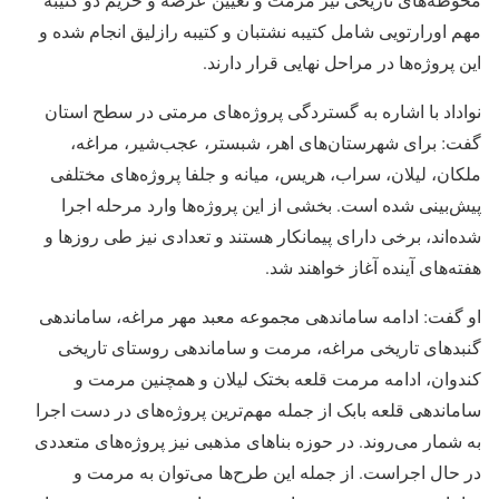
مهم اورارتویی شامل کتیبه نشتبان و کتیبه رازلیق انجام شده و
این پروژه‌ها در مراحل نهایی قرار دارند.
نواداد با اشاره به گستردگی پروژه‌های مرمتی در سطح استان
گفت: برای شهرستان‌های اهر، شبستر، عجب‌شیر، مراغه،
ملکان، لیلان، سراب، هریس، میانه و جلفا پروژه‌های مختلفی
پیش‌بینی شده است. بخشی از این پروژه‌ها وارد مرحله اجرا
شده‌اند، برخی دارای پیمانکار هستند و تعدادی نیز طی روزها و
هفته‌های آینده آغاز خواهند شد.
او گفت: ادامه ساماندهی مجموعه معبد مهر مراغه، ساماندهی
گنبدهای تاریخی مراغه، مرمت و ساماندهی روستای تاریخی
کندوان، ادامه مرمت قلعه بختک لیلان و همچنین مرمت و
ساماندهی قلعه بابک از جمله مهم‌ترین پروژه‌های در دست اجرا
به شمار می‌روند. در حوزه بناهای مذهبی نیز پروژه‌های متعددی
در حال اجراست. از جمله این طرح‌ها می‌توان به مرمت و