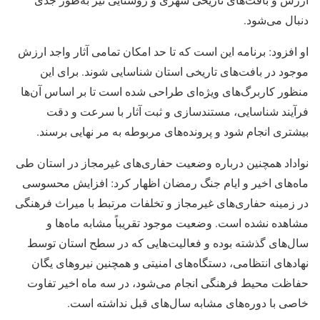
دنبال می‌شود.
او افزود: برنامه این است که تا حد امکان تمامی آثار واجد ارزش
موجود در بافت‌های تاریخی استان شناسایی شوند. برای این
منظور کاربرگ‌های ویژه‌ای طراحی شده است تا بر اساس آن‌ها
فرآیند شناسایی، مستندسازی و ثبت آثار با سرعت و دقت
بیشتری انجام شود و پرونده‌های مربوطه به مر نهایی برسند.
نواداد همچنین درباره وضعیت حفاری‌های غیرمجاز در استان طی
ماه‌های اخیر و ایام جنگ رمضان اظهار کرد: افزایش محسوسی
در زمینه حفاری‌های غیرمجاز و تخلفات مرتبط با میراث فرهنگی
مشاهده نشده است. وضعیت موجود تقریباً مشابه ماه‌ها و
سال‌های گذشته بوده و فعالیت‌هایی که در سطح استان توسط
نهادهای انتظامی، دستگاه‌های امنیتی و همچنین نیروهای یگان
حفاظت محیط فرهنگی انجام می‌شود، در سه ماه اخیر تفاوت
خاصی با دوره‌های مشابه سال‌های قبل نداشته است.