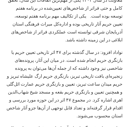
کامل و حتی فراتر از شاخص‌های تعیین‌شده در برنامه هفتم
توسعه بوده است. یکی از تکالیف مهم برنامه هفتم توسعه،
تعیین حریم آثار تاریخی بوده و اداره‌کل میراث فرهنگی استان
آذربایجان شرقی توانسته است عملکردی فراتر از شاخص‌های
ابلاغی در این زمینه داشته باشد.
نواداد افزود: در سال گذشته برای ۴۷ اثر تاریخی تعیین حریم یا
بازنگری حریم انجام شده است. در میان این آثار، پرونده‌های
شاخصی نیز وجود داشته که از جمله آن‌ها می‌توان به پرونده
زنجیره‌ای بافت تاریخی تبریز، بازنگری حریم ارگ علیشاه تبریز و
حریم میدان ساعت تبریز، تعیین و بازنگری حریم عمارت ائل‌گلی
و همچنین تعیین و بازنگری حریم بقعه و مسجد شیخ شهاب‌الدین
اهری اشاره کرد. در مجموع ۴۷ اثر در این حوزه مورد بررسی و
اقدام قرار گرفته‌اند و تعداد قابل توجهی از آن‌ها جزو آثار شاخص
استان محسوب می‌شوند.