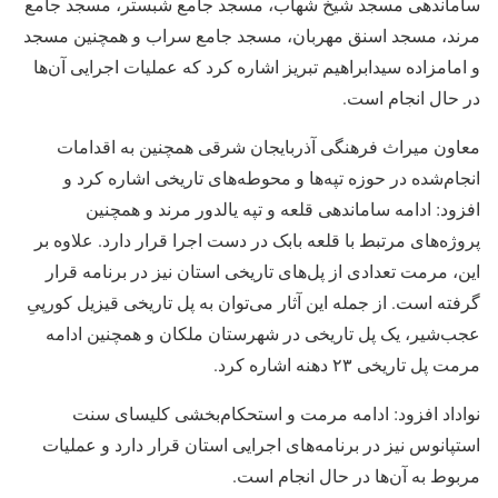
ساماندهی مسجد شیخ شهاب، مسجد جامع شبستر، مسجد جامع
مرند، مسجد اسنق مهربان، مسجد جامع سراب و همچنین مسجد
و امامزاده سیدابراهیم تبریز اشاره کرد که عملیات اجرایی آن‌ها
در حال انجام است.
معاون میراث فرهنگی آذربایجان شرقی همچنین به اقدامات
انجام‌شده در حوزه تپه‌ها و محوطه‌های تاریخی اشاره کرد و
افزود: ادامه ساماندهی قلعه و تپه یالدور مرند و همچنین
پروژه‌های مرتبط با قلعه بابک در دست اجرا قرار دارد. علاوه بر
این، مرمت تعدادی از پل‌های تاریخی استان نیز در برنامه قرار
گرفته است. از جمله این آثار می‌توان به پل تاریخی قیزیل‌ کورپیِ
عجب‌شیر، یک پل تاریخی در شهرستان ملکان و همچنین ادامه
مرمت پل تاریخی ۲۳ دهنه اشاره کرد.
نواداد افزود: ادامه مرمت و استحکام‌بخشی کلیسای سنت
استپانوس نیز در برنامه‌های اجرایی استان قرار دارد و عملیات
مربوط به آن‌ها در حال انجام است.