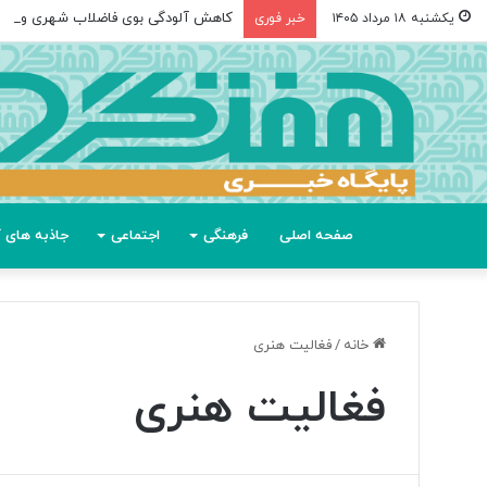
کاهش آلودگی بوی فاضلاب شهری و صن
یکشنبه ۱۸ مرداد ۱۴۰۵
خبر فوری
صفحه اصلی
فرهنگی
اجتماعی
جاذبه های گ
خانه
/
فغالیت هنری
فغالیت هنری