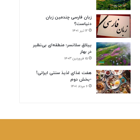
ن
ی
زبان فارسی چندمین زبان
دنیاست؟
۱۲ تیر ۱۴۰۱
ییلاق سلانسر؛ منطقه‌ای بی‌نظیر
در بهار
۱۵ فروردین ۱۴۰۳
هفت غذای لذیذ سنتی ایرانی!
-بخش دوم
۶ مرداد ۱۴۰۱