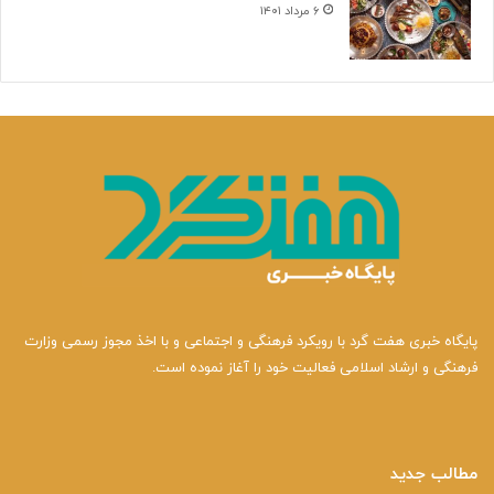
۶ مرداد ۱۴۰۱
پایگاه خبری هفت گرد با رویکرد فرهنگی و اجتماعی و با اخذ مجوز رسمی وزارت
فرهنگی و ارشاد اسلامی فعالیت خود را آغاز نموده است.
مطالب جدید