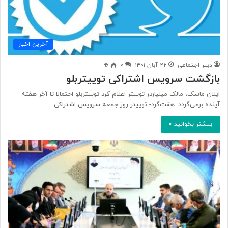
آخرین اخبار
دبیر اجتماعی
۲۲ آبان ۱۴۰۱
۰
۹۶
بازگشت سرویس اشتراکی توییتربلو
ایلان ماسک، مالک میلیاردر توییتر اعلام کرد توییتربلو احتمالا تا آخر هفته
آینده برمی‌گردد. هفت‌گرد- توییتر روز جمعه سرویس اشتراکی…
بیشتر بخوانید »