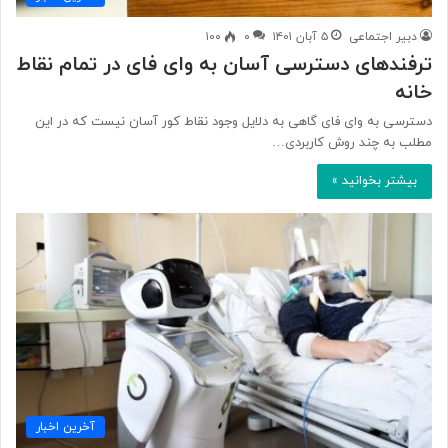
دبیر اجتماعی
۵ آبان ۱۴۰۱
۰
۱۰۰
ترفندهای دسترسی آسان به وای فای در تمام نقاط
خانه
دسترسی به وای فای گاهی به دلایل وجود نقاط کور آسان نیست که در این
مطلب به چند روش کاربردی…
بیشتر بخوانید »
آخرین اخبار