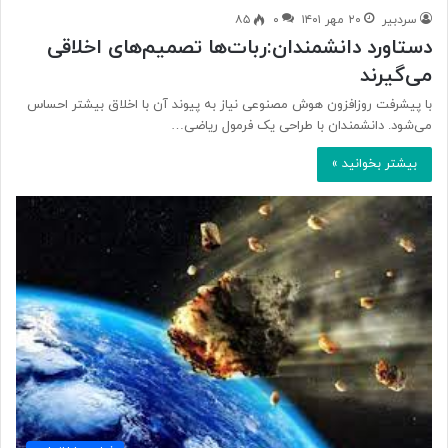
سردبیر
۲۰ مهر ۱۴۰۱
۰
۸۵
دستاورد دانشمندان:ربات‌ها تصمیم‌های اخلاقی
می‌گیرند
با پیشرفت روزافزون هوش مصنوعی نیاز به پیوند آن با اخلاق بیشتر احساس
می‌شود. دانشمندان با طراحی یک فرمول ریاضی…
بیشتر بخوانید »