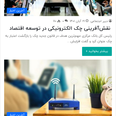
آخرین اخبار
دبیر اجتماعی
۲۱ آبان ۱۴۰۱
۰
۷۰
نقش‌آفرینی چک الکترونیکی در توسعه اقتصاد
رئیس کل بانک مرکزی مهم‌ترین هدف در قانون جدید چک را بازگشت اعتبار به
چک عنوان کرد و گفت افزایش…
بیشتر بخوانید »
آخرین اخبار