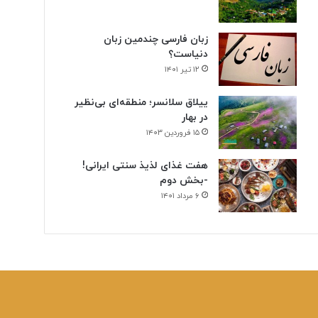
زبان فارسی چندمین زبان
دنیاست؟
۱۲ تیر ۱۴۰۱
ییلاق سلانسر؛ منطقه‌ای بی‌نظیر
در بهار
۱۵ فروردین ۱۴۰۳
هفت غذای لذیذ سنتی ایرانی!
-بخش دوم
۶ مرداد ۱۴۰۱