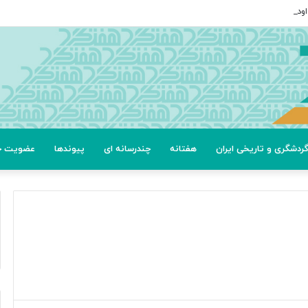
ردشگری و تاریخی ایران
هفتانه
چندرسانه ای
پیوندها
عضویت خب